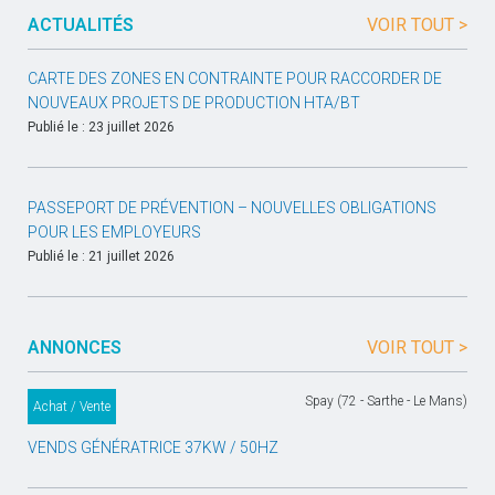
ACTUALITÉS
VOIR TOUT >
CARTE DES ZONES EN CONTRAINTE POUR RACCORDER DE
NOUVEAUX PROJETS DE PRODUCTION HTA/BT
Publié le : 23 juillet 2026
PASSEPORT DE PRÉVENTION – NOUVELLES OBLIGATIONS
POUR LES EMPLOYEURS
Publié le : 21 juillet 2026
ANNONCES
VOIR TOUT >
Spay (72 - Sarthe - Le Mans)
Achat / Vente
VENDS GÉNÉRATRICE 37KW / 50HZ