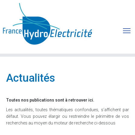
Actualités
Toutes nos publications sont à retrouver ici.
Les actualités, toutes thématiques confondues, s’affichent par
défaut. Vous pouvez élargir ou restreindre le périmètre de vos
recherches au moyen du moteur de recherche ci-dessous