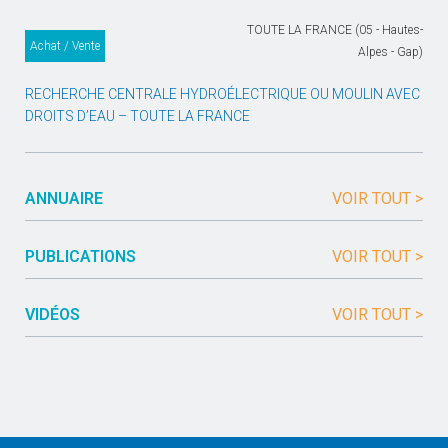
TOUTE LA FRANCE (05 - Hautes-
Achat / Vente
Alpes - Gap)
RECHERCHE CENTRALE HYDROÉLECTRIQUE OU MOULIN AVEC
DROITS D’EAU – TOUTE LA FRANCE
ANNUAIRE
VOIR TOUT >
PUBLICATIONS
VOIR TOUT >
VIDÉOS
VOIR TOUT >