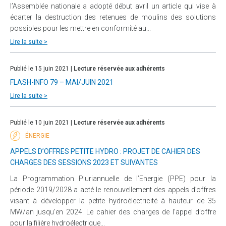
l’Assemblée nationale a adopté début avril un article qui vise à
écarter la destruction des retenues de moulins des solutions
possibles pour les mettre en conformité au...
Lire la suite >
Publié le 15 juin 2021 |
Lecture réservée aux adhérents
FLASH-INFO 79 – MAI/JUIN 2021
Lire la suite >
Publié le 10 juin 2021 |
Lecture réservée aux adhérents
ÉNERGIE
APPELS D’OFFRES PETITE HYDRO : PROJET DE CAHIER DES
CHARGES DES SESSIONS 2023 ET SUIVANTES
La Programmation Pluriannuelle de l’Energie (PPE) pour la
période 2019/2028 a acté le renouvellement des appels d’offres
visant à développer la petite hydroélectricité à hauteur de 35
MW/an jusqu’en 2024. Le cahier des charges de l’appel d’offre
pour la filière hydroélectrique...