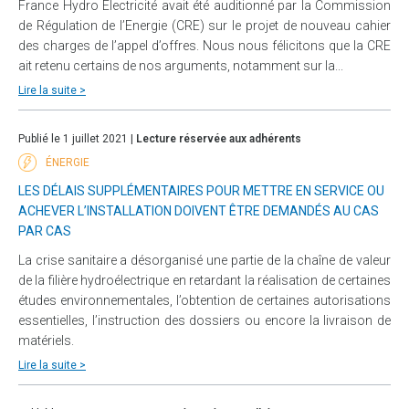
France Hydro Electricité avait été auditionné par la Commission
de Régulation de l’Energie (CRE) sur le projet de nouveau cahier
des charges de l’appel d’offres. Nous nous félicitons que la CRE
ait retenu certains de nos arguments, notamment sur la...
Lire la suite >
Publié le 1 juillet 2021 |
Lecture réservée aux adhérents
ÉNERGIE
LES DÉLAIS SUPPLÉMENTAIRES POUR METTRE EN SERVICE OU
ACHEVER L’INSTALLATION DOIVENT ÊTRE DEMANDÉS AU CAS
PAR CAS
La crise sanitaire a désorganisé une partie de la chaîne de valeur
de la filière hydroélectrique en retardant la réalisation de certaines
études environnementales, l’obtention de certaines autorisations
essentielles, l’instruction des dossiers ou encore la livraison de
matériels.
Lire la suite >