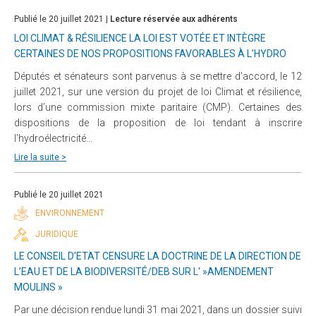
Publié le 20 juillet 2021 |
Lecture réservée aux adhérents
LOI CLIMAT & RÉSILIENCE LA LOI EST VOTÉE ET INTÈGRE
CERTAINES DE NOS PROPOSITIONS FAVORABLES À L’HYDRO
Députés et sénateurs sont parvenus à se mettre d’accord, le 12
juillet 2021, sur une version du projet de loi Climat et résilience,
lors d’une commission mixte paritaire (CMP). Certaines des
dispositions de la proposition de loi tendant à inscrire
l’hydroélectricité...
Lire la suite >
Publié le 20 juillet 2021
ENVIRONNEMENT
JURIDIQUE
LE CONSEIL D’ETAT CENSURE LA DOCTRINE DE LA DIRECTION DE
L’EAU ET DE LA BIODIVERSITÉ/DEB SUR L' »AMENDEMENT
MOULINS »
Par une décision rendue lundi 31 mai 2021, dans un dossier suivi