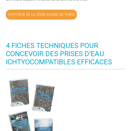
SYNTHÈSE DE LA 2ÈME ANNÉE DE THÈSE
4 FICHES TECHNIQUES POUR
CONCEVOIR DES PRISES D’EAU
ICHTYOCOMPATIBLES EFFICACES