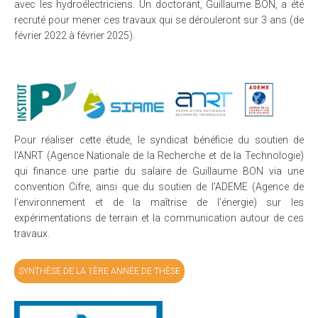
avec les hydroélectriciens. Un doctorant, Guillaume BON, a été
recruté pour mener ces travaux qui se dérouleront sur 3 ans (de
février 2022 à février 2025).
Pour réaliser cette étude, le syndicat bénéficie du soutien de
l’ANRT (Agence Nationale de la Recherche et de la Technologie)
qui finance une partie du salaire de Guillaume BON via une
convention Cifre, ainsi que du soutien de l’ADEME (Agence de
l’environnement et de la maîtrise de l’énergie) sur les
expérimentations de terrain et la communication autour de ces
travaux.
SYNTHÈSE DE LA 1ÈRE ANNÉE DE THÈSE