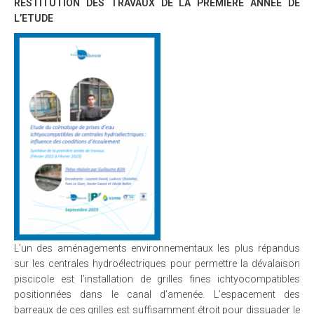
RESTITUTION DES TRAVAUX DE LA PREMIERE ANNEE DE
L’ETUDE
L’un des aménagements environnementaux les plus répandus
sur les centrales hydroélectriques pour permettre la dévalaison
piscicole est l’installation de grilles fines ichtyocompatibles
positionnées dans le canal d’amenée. L’espacement des
barreaux de ces grilles est suffisamment étroit pour dissuader le