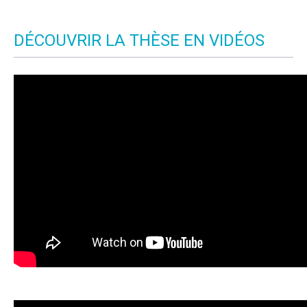
DÉCOUVRIR LA THÈSE EN VIDÉOS