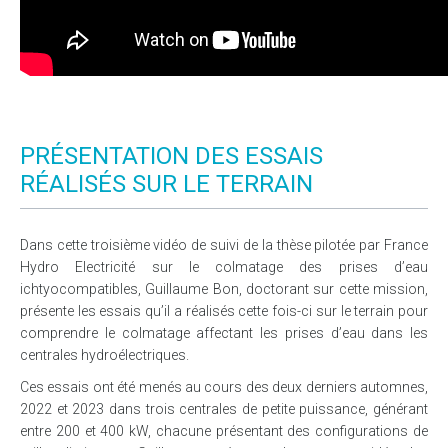
PRÉSENTATION DES ESSAIS
RÉALISÉS SUR LE TERRAIN
Dans cette troisième vidéo de suivi de la thèse pilotée par France
Hydro Electricité sur le colmatage des prises d’eau
ichtyocompatibles, Guillaume Bon, doctorant sur cette mission,
présente les essais qu’il a réalisés cette fois-ci sur le terrain pour
comprendre le colmatage affectant les prises d’eau dans les
centrales hydroélectriques.
Ces essais ont été menés au cours des deux derniers automnes,
2022 et 2023 dans trois centrales de petite puissance, générant
entre 200 et 400 kW, chacune présentant des configurations de