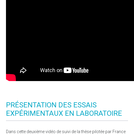
PRÉSENTATION DES ESSAIS
EXPÉRIMENTAUX EN LABORATOIRE
Dans cette deuxième vidéo de suivi de la thèse pilotée par France