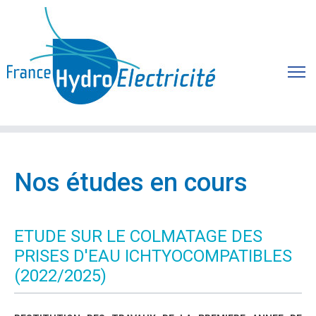
Nos études en cours
ETUDE SUR LE COLMATAGE DES
PRISES D'EAU ICHTYOCOMPATIBLES
(2022/2025)