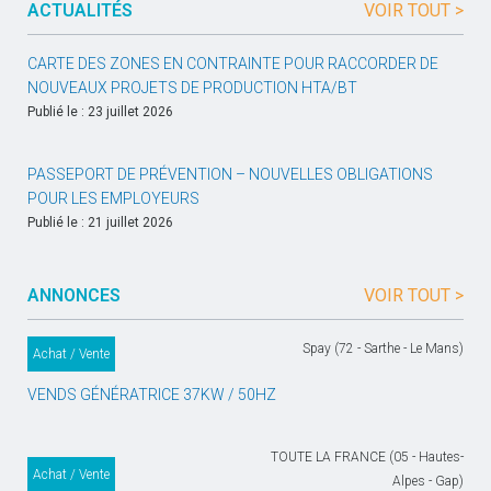
ACTUALITÉS
VOIR TOUT >
CARTE DES ZONES EN CONTRAINTE POUR RACCORDER DE
NOUVEAUX PROJETS DE PRODUCTION HTA/BT
Publié le : 23 juillet 2026
PASSEPORT DE PRÉVENTION – NOUVELLES OBLIGATIONS
POUR LES EMPLOYEURS
Publié le : 21 juillet 2026
ANNONCES
VOIR TOUT >
Spay (72 - Sarthe - Le Mans)
Achat / Vente
VENDS GÉNÉRATRICE 37KW / 50HZ
TOUTE LA FRANCE (05 - Hautes-
Achat / Vente
Alpes - Gap)