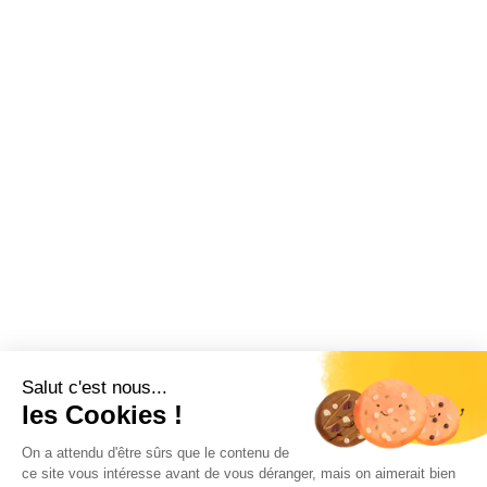
Salut c'est nous...
les Cookies !
On a attendu d'être sûrs que le contenu de
ce site vous intéresse avant de vous déranger, mais on aimerait bien