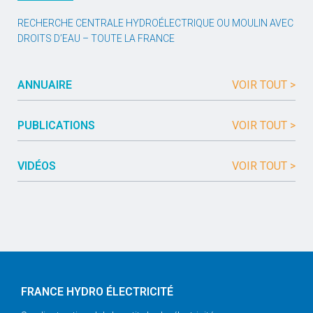
RECHERCHE CENTRALE HYDROÉLECTRIQUE OU MOULIN AVEC
DROITS D’EAU – TOUTE LA FRANCE
ANNUAIRE
VOIR TOUT >
PUBLICATIONS
VOIR TOUT >
VIDÉOS
VOIR TOUT >
FRANCE HYDRO ÉLECTRICITÉ