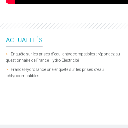
ACTUALITÉS
Enquête sur les prises d’eau ichtyocompatibles : répondez au
questionnaire de France Hydro Electricité
France Hydro lance une enquête sur les prises d’eau
ichtyocompatibles