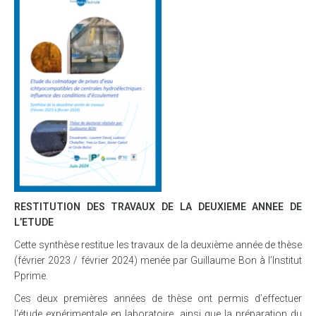
RESTITUTION DES TRAVAUX DE LA DEUXIEME ANNEE DE
L’ETUDE
Cette synthèse restitue les travaux de la deuxième année de thèse
(février 2023 / février 2024) menée par Guillaume Bon à l’Institut
Pprime.
Ces deux premières années de thèse ont permis d’effectuer
l’étude expérimentale en laboratoire, ainsi que la préparation du