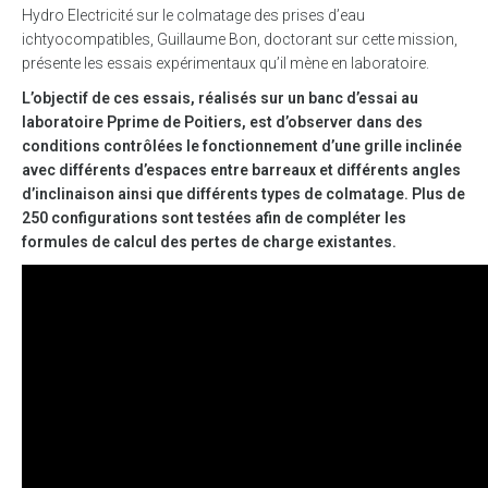
Hydro Electricité sur le colmatage des prises d’eau
ichtyocompatibles, Guillaume Bon, doctorant sur cette mission,
présente les essais expérimentaux qu’il mène en laboratoire.
L’objectif de ces essais, réalisés sur un banc d’essai au
laboratoire Pprime de Poitiers, est d’observer dans des
conditions contrôlées le fonctionnement d’une grille inclinée
avec différents d’espaces entre barreaux et différents angles
d’inclinaison ainsi que différents types de colmatage. Plus de
250 configurations sont testées afin de compléter les
formules de calcul des pertes de charge existantes.