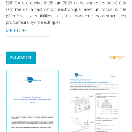
EDF OA a organisé le 25 juin 2026 un webinaire consacré à la
réforme de la facturation électronique, avec un focus sur le
périmètre » multifilière « , qui concerne notamment les
producteurs hydroélectriques.
Lire la suite >
PUBLICATIONS
VOIR TOUT >