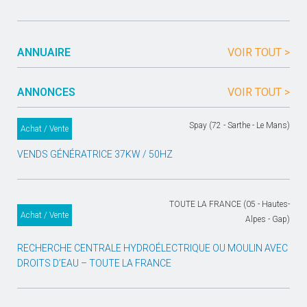
ANNUAIRE
VOIR TOUT >
ANNONCES
VOIR TOUT >
Spay (72 - Sarthe - Le Mans)
Achat / Vente
VENDS GÉNÉRATRICE 37KW / 50HZ
TOUTE LA FRANCE (05 - Hautes-
Achat / Vente
Alpes - Gap)
RECHERCHE CENTRALE HYDROÉLECTRIQUE OU MOULIN AVEC
DROITS D’EAU – TOUTE LA FRANCE