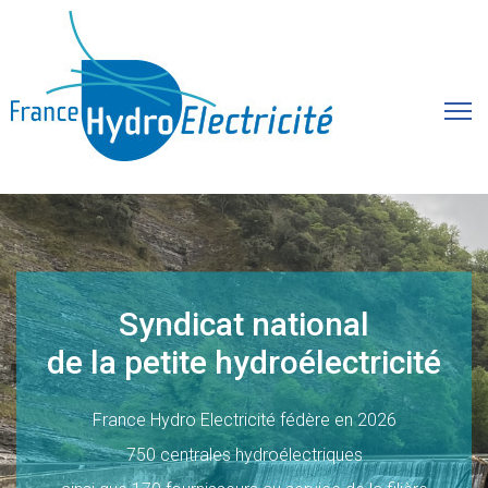
Syndicat national
de la petite hydroélectricité
France Hydro Electricité fédère en 2026
750 centrales hydroélectriques