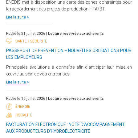
ENEDIS met à disposition une carte des zones contraintes pour
le raccordement des projets de production HTA/BT.
Lire la suite >
Publié le 21 juillet 2026 |
Lecture réservée aux adhérents
SANTÉ / SÉCURITÉ
PASSEPORT DE PRÉVENTION – NOUVELLES OBLIGATIONS POUR
LES EMPLOYEURS
Principales évolutions à connaître afin d’anticiper leur mise en
œuvre au sein de vos entreprises.
Lire la suite >
Publié le 16 juillet 2026 |
Lecture réservée aux adhérents
ÉNERGIE
FISCALITÉ
FACTURATION ÉLECTRONIQUE : NOTE D’ACCOMPAGNEMENT
AUX PRODUCTEURS D’HYDROÉLECTRICITÉ