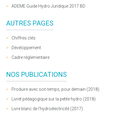
ADEME Guide Hydro Juridique 2017 BD
AUTRES PAGES
Chiffres clés
Développement
Cadre réglementaire
NOS PUBLICATIONS
Produire avec son temps, pour demain (2018)
Livret pédagogique sur la petite hydro (2018)
Livre blanc de l’hydroélectricité (2017)