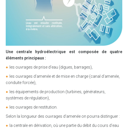
Une centrale hydroélectrique est composée de quatre
éléments principaux :
les ouvrages de prise d’eau (digues, barrages),
les ouvrages d’amenée et de mise en charge (canal d’amenée,
conduite forcée),
les équipements de production (turbines, générateurs,
systèmes de régulation),
les ouvrages de restitution.
Selon la longueur des ouvrages d’amenée on pourra distinguer :
la centrale en dérivation, où une partie du débit du cours d’eau