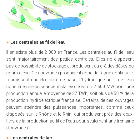
Les centrales au fil de l’eau
Il en existe plus de 2 000 en France. Les centrales au fil de l’eau
sont majoritairement des petites centrales. Elles ne disposent
pas de possibilité de stockage et produisent au gré des débits du
cours d’eau. Ces ouvrages produisent donc de façon continue et
fournissent une électricité de base. L’hydraulique au fil de l’eau
constitue une puissance installée d’environ 7 600 MW pour une
production annuelle moyenne de 37 TWh, soit plus de 50 % de la
production hydroélectrique française. Certains de ces ouvrages
peuvent atteindre des puissances importantes, comme ceux
disposés sur le Rhône et le Rhin, qui produisent près des deux-
tiers de la production au fil de l’eau pour seulement une trentaine
d’ouvrages.
Les centrales de lac