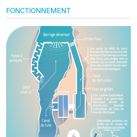
FONCTIONNEMENT