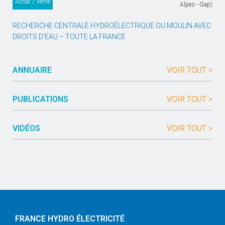
Achat / Vente
Alpes - Gap)
RECHERCHE CENTRALE HYDROÉLECTRIQUE OU MOULIN AVEC
DROITS D’EAU – TOUTE LA FRANCE
ANNUAIRE
VOIR TOUT >
PUBLICATIONS
VOIR TOUT >
VIDÉOS
VOIR TOUT >
FRANCE HYDRO ÉLECTRICITÉ