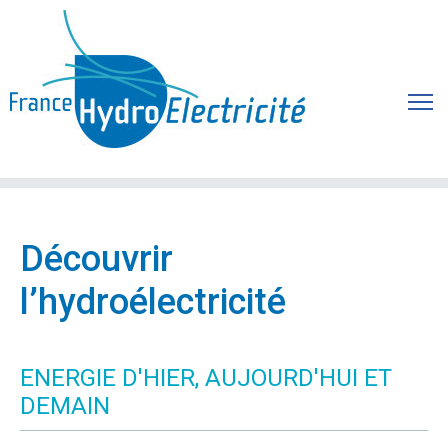
Découvrir
l’hydroélectricité
ENERGIE D'HIER, AUJOURD'HUI ET
DEMAIN