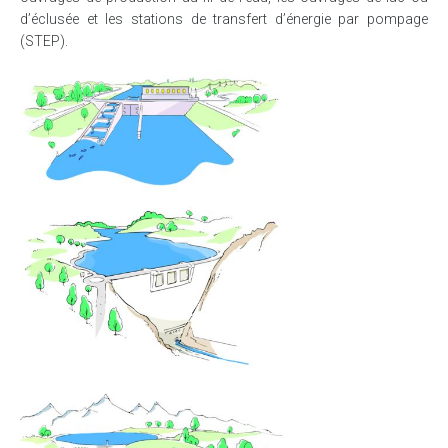
d’éclusée et les stations de transfert d’énergie par pompage
(STEP).