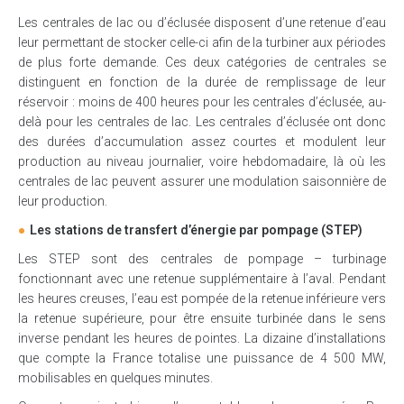
Les centrales de lac ou d’éclusée disposent d’une retenue d’eau
leur permettant de stocker celle-ci afin de la turbiner aux périodes
de plus forte demande. Ces deux catégories de centrales se
distinguent en fonction de la durée de remplissage de leur
réservoir : moins de 400 heures pour les centrales d’éclusée, au-
delà pour les centrales de lac. Les centrales d’éclusée ont donc
des durées d’accumulation assez courtes et modulent leur
production au niveau journalier, voire hebdomadaire, là où les
centrales de lac peuvent assurer une modulation saisonnière de
leur production.
Les stations de transfert d’énergie par pompage (STEP)
Les STEP sont des centrales de pompage – turbinage
fonctionnant avec une retenue supplémentaire à l’aval. Pendant
les heures creuses, l’eau est pompée de la retenue inférieure vers
la retenue supérieure, pour être ensuite turbinée dans le sens
inverse pendant les heures de pointes. La dizaine d’installations
que compte la France totalise une puissance de 4 500 MW,
mobilisables en quelques minutes.