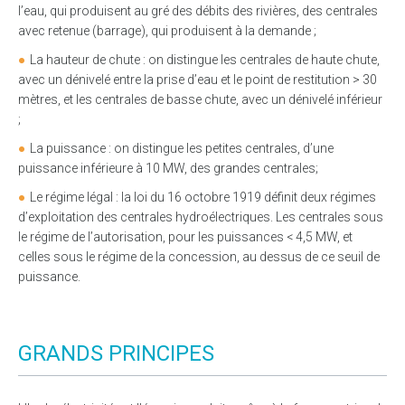
l’eau, qui produisent au gré des débits des rivières, des centrales
avec retenue (barrage), qui produisent à la demande ;
La hauteur de chute : on distingue les centrales de haute chute,
avec un dénivelé entre la prise d’eau et le point de restitution > 30
mètres, et les centrales de basse chute, avec un dénivelé inférieur
;
La puissance : on distingue les petites centrales, d’une
puissance inférieure à 10 MW, des grandes centrales;
Le régime légal : la loi du 16 octobre 1919 définit deux régimes
d’exploitation des centrales hydroélectriques. Les centrales sous
le régime de l’autorisation, pour les puissances < 4,5 MW, et
celles sous le régime de la concession, au dessus de ce seuil de
puissance.
GRANDS PRINCIPES