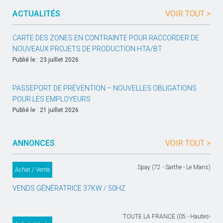
ACTUALITÉS
VOIR TOUT >
CARTE DES ZONES EN CONTRAINTE POUR RACCORDER DE
NOUVEAUX PROJETS DE PRODUCTION HTA/BT
Publié le : 23 juillet 2026
PASSEPORT DE PRÉVENTION – NOUVELLES OBLIGATIONS
POUR LES EMPLOYEURS
Publié le : 21 juillet 2026
ANNONCES
VOIR TOUT >
Spay (72 - Sarthe - Le Mans)
Achat / Vente
VENDS GÉNÉRATRICE 37KW / 50HZ
TOUTE LA FRANCE (05 - Hautes-