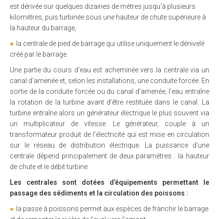
est dérivée sur quelques dizaines de mètres jusqu’à plusieurs
kilomètres, puis turbinée sous une hauteur de chute supérieure à
la hauteur du barrage,
la centrale de pied de barrage qui utilise uniquement le dénivelé
créé par le barrage.
Une partie du cours d’eau est acheminée vers la centrale via un
canal d’amenée et, selon les installations, une conduite forcée. En
sortie de la conduite forcée ou du canal d’amenée, l’eau entraîne
la rotation de la turbine avant d’être restituée dans le canal. La
turbine entraîne alors un générateur électrique le plus souvent via
un multiplicateur de vitesse. Le générateur, couple à un
transformateur produit de l’électricité qui est mise en circulation
sur le réseau de distribution électrique. La puissance d’une
centrale dépend principalement de deux paramètres : la hauteur
de chute et le débit turbine.
Les centrales sont dotées d’équipements permettant le
passage des sédiments et la circulation des poissons :
la passe à poissons permet aux espèces de franchir le barrage