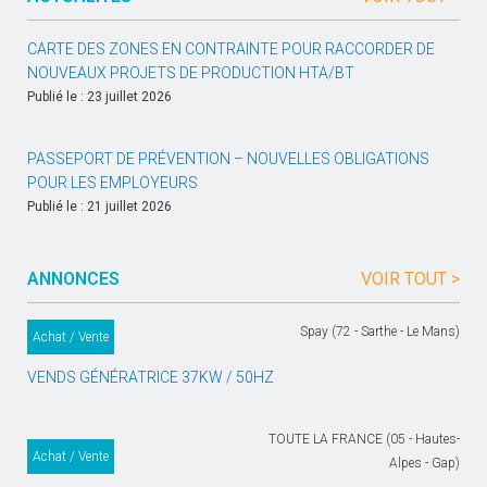
CARTE DES ZONES EN CONTRAINTE POUR RACCORDER DE
NOUVEAUX PROJETS DE PRODUCTION HTA/BT
Publié le : 23 juillet 2026
PASSEPORT DE PRÉVENTION – NOUVELLES OBLIGATIONS
POUR LES EMPLOYEURS
Publié le : 21 juillet 2026
ANNONCES
VOIR TOUT >
Spay (72 - Sarthe - Le Mans)
Achat / Vente
VENDS GÉNÉRATRICE 37KW / 50HZ
TOUTE LA FRANCE (05 - Hautes-
Achat / Vente
Alpes - Gap)