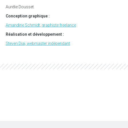
Aurélie Dousset.
Conception graphique :
Amandine Schmidt, graphiste freelance
Réalisation et développement :
Steven Diai, webmaster indépendant