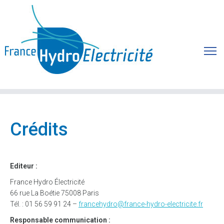
Crédits
Editeur :
France Hydro Électricité
66 rue La Boétie 75008 Paris
Tél. : 01 56 59 91 24 –
francehydro@france-hydro-electricite.fr
Responsable communication :