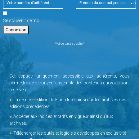
Se souvenir de moi
Connexion
Mot de passe oublié ?
Cet espace, uniquement accessible aux adhérents, vous
permettra de retrouver l’ensemble des contenus qui vous sont
réservés :
La dernière édition du Flash Info, ainsi que les archives des
éditions précédentes.
Accéder aux indices et tarifs en vigueur ainsi qu’aux
archives.
Télécharger les outils et logiciels développés en exclusivité