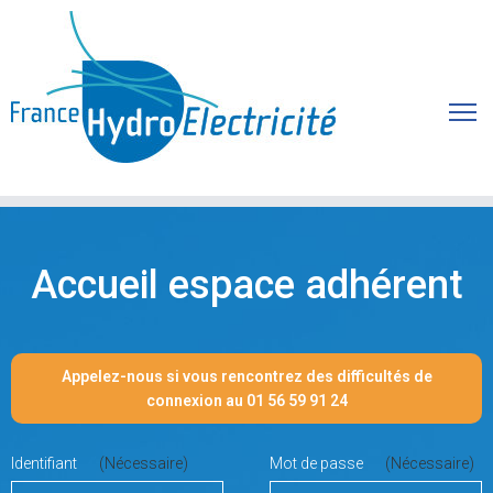
Accueil espace adhérent
Appelez-nous si vous rencontrez des difficultés de
connexion au 01 56 59 91 24
Identifiant
(Nécessaire)
Mot de passe
(Nécessaire)