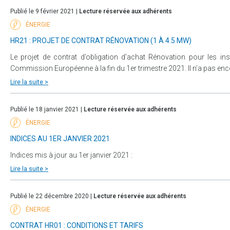
Publié le 9 février 2021 |
Lecture réservée aux adhérents
ÉNERGIE
HR21 : PROJET DE CONTRAT RÉNOVATION (1 À 4.5 MW)
Le projet de contrat d’obligation d’achat Rénovation pour les in
Commission Européenne à la fin du 1er trimestre 2021. Il n’a pas encore
Lire la suite >
Publié le 18 janvier 2021 |
Lecture réservée aux adhérents
ÉNERGIE
INDICES AU 1ER JANVIER 2021
Indices mis à jour au 1er janvier 2021 :
Lire la suite >
Publié le 22 décembre 2020 |
Lecture réservée aux adhérents
ÉNERGIE
CONTRAT HR01 : CONDITIONS ET TARIFS