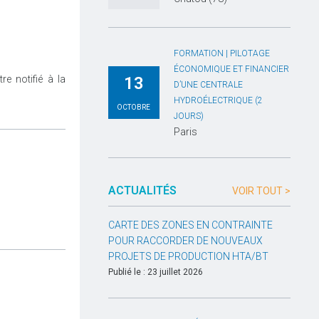
FORMATION | PILOTAGE
ÉCONOMIQUE ET FINANCIER
e notifié à la
13
D’UNE CENTRALE
HYDROÉLECTRIQUE (2
OCTOBRE
JOURS)
Paris
ACTUALITÉS
VOIR TOUT >
CARTE DES ZONES EN CONTRAINTE
POUR RACCORDER DE NOUVEAUX
PROJETS DE PRODUCTION HTA/BT
Publié le : 23 juillet 2026