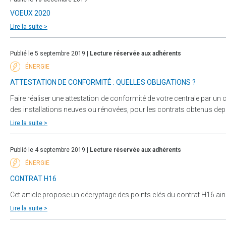
VOEUX 2020
Lire la suite >
Publié le 5 septembre 2019 |
Lecture réservée aux adhérents
ÉNERGIE
ATTESTATION DE CONFORMITÉ : QUELLES OBLIGATIONS ?
Faire réaliser une attestation de conformité de votre centrale par u
des installations neuves ou rénovées, pour les contrats obtenus depu
Lire la suite >
Publié le 4 septembre 2019 |
Lecture réservée aux adhérents
ÉNERGIE
CONTRAT H16
Cet article propose un décryptage des points clés du contrat H16 ains
Lire la suite >