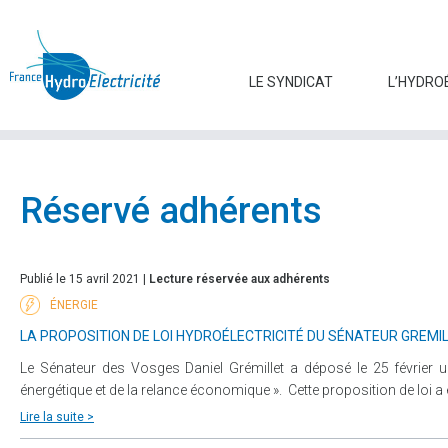
LE SYNDICAT
L’HYDRO
Réservé adhérents
Publié le 15 avril 2021 |
Lecture réservée aux adhérents
ÉNERGIE
LA PROPOSITION DE LOI HYDROÉLECTRICITÉ DU SÉNATEUR GREMIL
Le Sénateur des Vosges Daniel Grémillet a déposé le 25 février une
énergétique et de la relance économique ». Cette proposition de loi a 
Lire la suite >