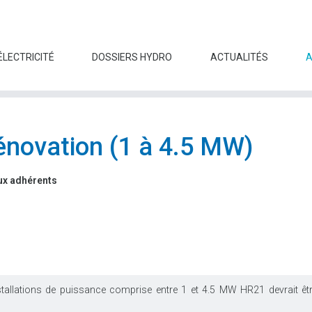
ÉLECTRICITÉ
DOSSIERS HYDRO
ACTUALITÉS
Rénovation (1 à 4.5 MW)
ux adhérents
stallations de puissance comprise entre 1 et 4.5 MW HR21 devrait être