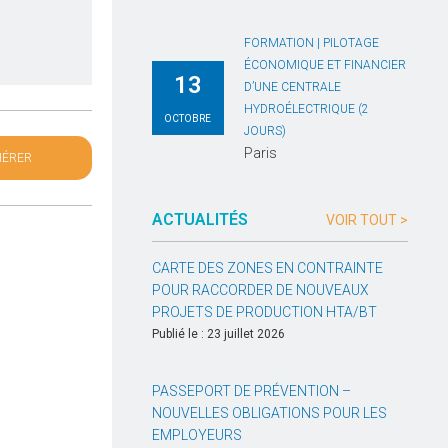
FORMATION | PILOTAGE
ÉCONOMIQUE ET FINANCIER
13
D’UNE CENTRALE
HYDROÉLECTRIQUE (2
OCTOBRE
JOURS)
Paris
HÉRER
ACTUALITÉS
VOIR TOUT >
CARTE DES ZONES EN CONTRAINTE
POUR RACCORDER DE NOUVEAUX
PROJETS DE PRODUCTION HTA/BT
Publié le : 23 juillet 2026
PASSEPORT DE PRÉVENTION –
NOUVELLES OBLIGATIONS POUR LES
EMPLOYEURS