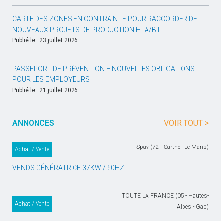
CARTE DES ZONES EN CONTRAINTE POUR RACCORDER DE
NOUVEAUX PROJETS DE PRODUCTION HTA/BT
Publié le : 23 juillet 2026
PASSEPORT DE PRÉVENTION – NOUVELLES OBLIGATIONS
POUR LES EMPLOYEURS
Publié le : 21 juillet 2026
ANNONCES
VOIR TOUT >
Spay (72 - Sarthe - Le Mans)
Achat / Vente
VENDS GÉNÉRATRICE 37KW / 50HZ
TOUTE LA FRANCE (05 - Hautes-
Achat / Vente
Alpes - Gap)