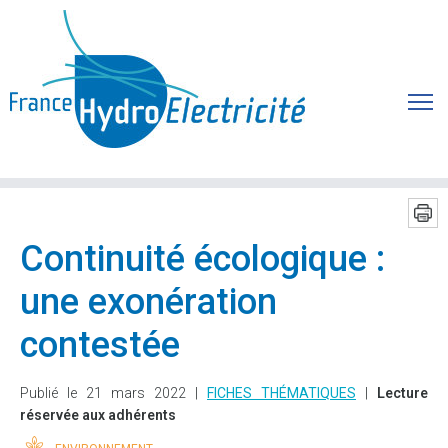
Continuité écologique :
une exonération
contestée
Publié le 21 mars 2022 |
FICHES THÉMATIQUES
|
Lecture
réservée aux adhérents