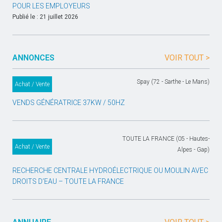
POUR LES EMPLOYEURS
Publié le : 21 juillet 2026
ANNONCES
VOIR TOUT >
Spay (72 - Sarthe - Le Mans)
Achat / Vente
VENDS GÉNÉRATRICE 37KW / 50HZ
TOUTE LA FRANCE (05 - Hautes-
Achat / Vente
Alpes - Gap)
RECHERCHE CENTRALE HYDROÉLECTRIQUE OU MOULIN AVEC
DROITS D’EAU – TOUTE LA FRANCE