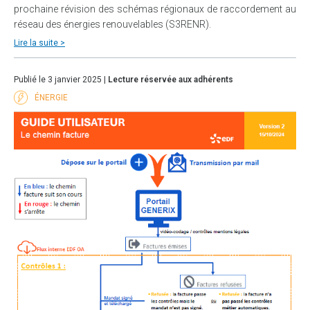
prochaine révision des schémas régionaux de raccordement au
réseau des énergies renouvelables (S3RENR).
Lire la suite >
Publié le 3 janvier 2025 |
Lecture réservée aux adhérents
ÉNERGIE