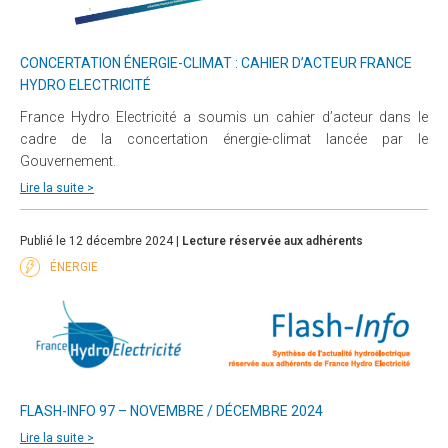
CONCERTATION ÉNERGIE-CLIMAT : CAHIER D’ACTEUR FRANCE
HYDRO ELECTRICITÉ
France Hydro Electricité a soumis un cahier d’acteur dans le
cadre de la concertation énergie-climat lancée par le
Gouvernement.
Lire la suite >
Publié le 12 décembre 2024 |
Lecture réservée aux adhérents
ÉNERGIE
FLASH-INFO 97 – NOVEMBRE / DÉCEMBRE 2024
Lire la suite >