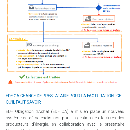
EDF OA CHANGE DE PRESTATAIRE POUR LA FACTURATION : CE
QU’IL FAUT SAVOIR
EDF Obligation d’Achat (EDF OA) a mis en place un nouveau
système de dématérialisation pour la gestion des factures des
producteurs d’énergie, en collaboration avec le prestataire