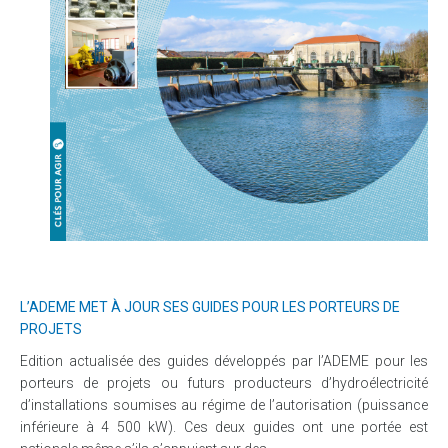
L’ADEME MET À JOUR SES GUIDES POUR LES PORTEURS DE
PROJETS
Edition actualisée des guides développés par l’ADEME pour les
porteurs de projets ou futurs producteurs d’hydroélectricité
d’installations soumises au régime de l’autorisation (puissance
inférieure à 4 500 kW). Ces deux guides ont une portée est