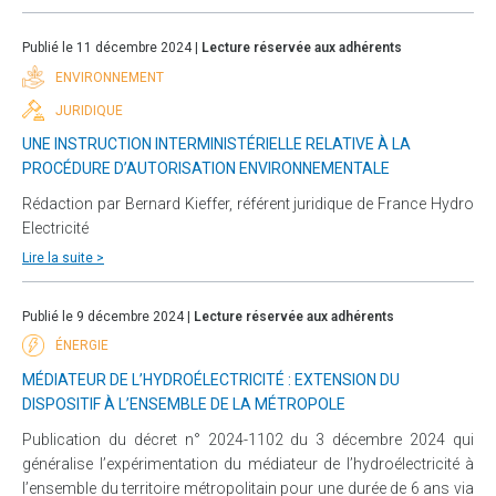
Publié le 11 décembre 2024 |
Lecture réservée aux adhérents
ENVIRONNEMENT
JURIDIQUE
UNE INSTRUCTION INTERMINISTÉRIELLE RELATIVE À LA
PROCÉDURE D’AUTORISATION ENVIRONNEMENTALE
Rédaction par Bernard Kieffer, référent juridique de France Hydro
Electricité
Lire la suite >
Publié le 9 décembre 2024 |
Lecture réservée aux adhérents
ÉNERGIE
MÉDIATEUR DE L’HYDROÉLECTRICITÉ : EXTENSION DU
DISPOSITIF À L’ENSEMBLE DE LA MÉTROPOLE
Publication du décret n° 2024-1102 du 3 décembre 2024 qui
généralise l’expérimentation du médiateur de l’hydroélectricité à
l’ensemble du territoire métropolitain pour une durée de 6 ans via