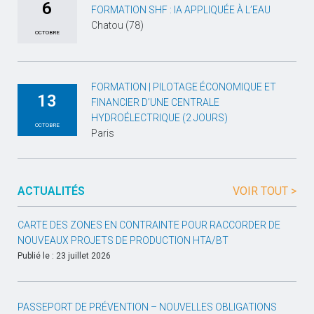
6
FORMATION SHF : IA APPLIQUÉE À L’EAU
Chatou (78)
OCTOBRE
FORMATION | PILOTAGE ÉCONOMIQUE ET
13
FINANCIER D’UNE CENTRALE
HYDROÉLECTRIQUE (2 JOURS)
OCTOBRE
Paris
ACTUALITÉS
VOIR TOUT >
CARTE DES ZONES EN CONTRAINTE POUR RACCORDER DE
NOUVEAUX PROJETS DE PRODUCTION HTA/BT
Publié le : 23 juillet 2026
PASSEPORT DE PRÉVENTION – NOUVELLES OBLIGATIONS