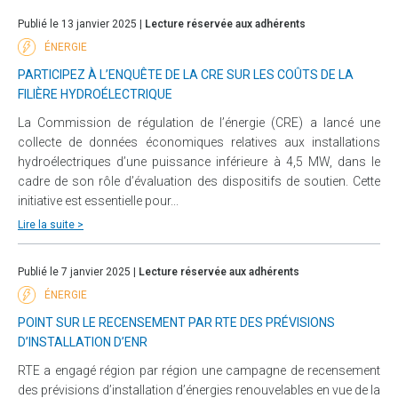
Publié le 13 janvier 2025 |
Lecture réservée aux adhérents
ÉNERGIE
PARTICIPEZ À L’ENQUÊTE DE LA CRE SUR LES COÛTS DE LA
FILIÈRE HYDROÉLECTRIQUE
La Commission de régulation de l’énergie (CRE) a lancé une
collecte de données économiques relatives aux installations
hydroélectriques d’une puissance inférieure à 4,5 MW, dans le
cadre de son rôle d’évaluation des dispositifs de soutien. Cette
initiative est essentielle pour...
Lire la suite >
Publié le 7 janvier 2025 |
Lecture réservée aux adhérents
ÉNERGIE
POINT SUR LE RECENSEMENT PAR RTE DES PRÉVISIONS
D’INSTALLATION D’ENR
RTE a engagé région par région une campagne de recensement
des prévisions d’installation d’énergies renouvelables en vue de la