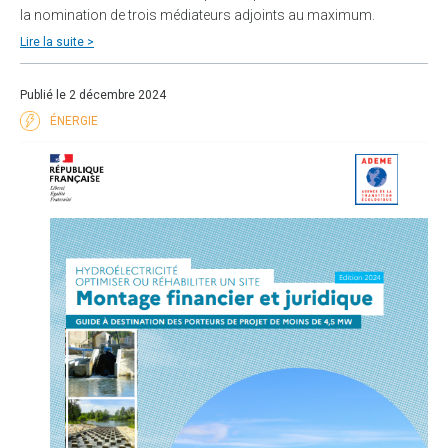
la nomination de trois médiateurs adjoints au maximum.
Lire la suite >
Publié le 2 décembre 2024
ÉNERGIE