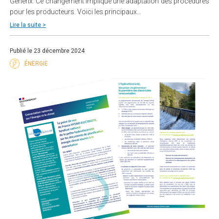
Generix. Ce changement implique une adaptation des procédures
pour les producteurs. Voici les principaux...
Lire la suite >
Publié le 23 décembre 2024
ÉNERGIE