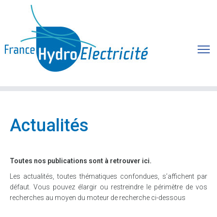
Actualités
Toutes nos publications sont à retrouver ici.
Les actualités, toutes thématiques confondues, s’affichent par
défaut. Vous pouvez élargir ou restreindre le périmètre de vos
recherches au moyen du moteur de recherche ci-dessous