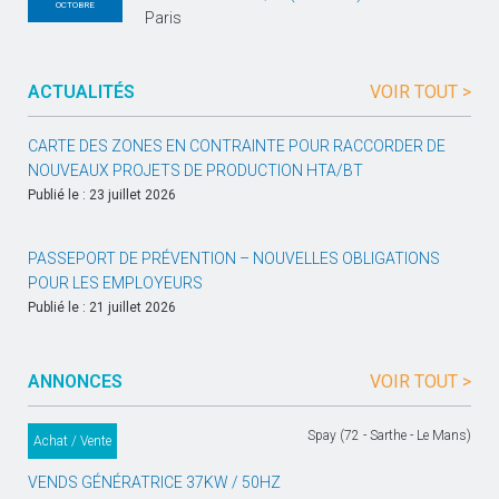
OCTOBRE
Paris
ACTUALITÉS
VOIR TOUT >
CARTE DES ZONES EN CONTRAINTE POUR RACCORDER DE
NOUVEAUX PROJETS DE PRODUCTION HTA/BT
Publié le : 23 juillet 2026
PASSEPORT DE PRÉVENTION – NOUVELLES OBLIGATIONS
POUR LES EMPLOYEURS
Publié le : 21 juillet 2026
ANNONCES
VOIR TOUT >
Spay (72 - Sarthe - Le Mans)
Achat / Vente
VENDS GÉNÉRATRICE 37KW / 50HZ