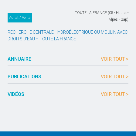
TOUTE LA FRANCE (05 - Hautes-
Achat / Vente
Alpes - Gap)
RECHERCHE CENTRALE HYDROÉLECTRIQUE OU MOULIN AVEC
DROITS D’EAU – TOUTE LA FRANCE
ANNUAIRE
VOIR TOUT >
PUBLICATIONS
VOIR TOUT >
VIDÉOS
VOIR TOUT >