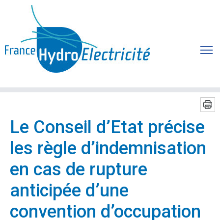
Le Conseil d’Etat précise
les règle d’indemnisation
en cas de rupture
anticipée d’une
convention d’occupation