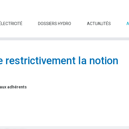
ÉLECTRICITÉ
DOSSIERS HYDRO
ACTUALITÉS
e restrictivement la notion
 aux adhérents