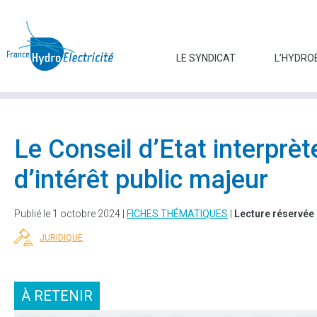
LE SYNDICAT
L’HYDRO
Le Conseil d’Etat interprèt
d’intérêt public majeur
Publié le 1 octobre 2024 |
FICHES THÉMATIQUES
|
Lecture réservée
JURIDIQUE
À RETENIR