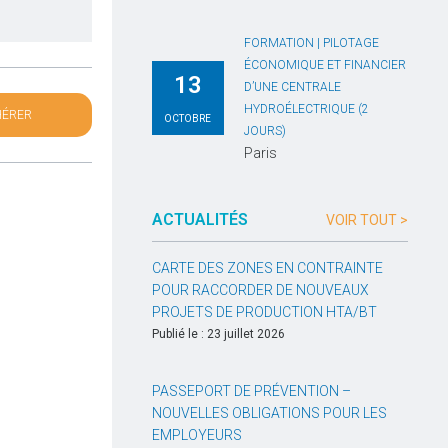
FORMATION | PILOTAGE
ÉCONOMIQUE ET FINANCIER
13
D’UNE CENTRALE
HYDROÉLECTRIQUE (2
HÉRER
OCTOBRE
JOURS)
Paris
ACTUALITÉS
VOIR TOUT >
CARTE DES ZONES EN CONTRAINTE
POUR RACCORDER DE NOUVEAUX
PROJETS DE PRODUCTION HTA/BT
Publié le : 23 juillet 2026
PASSEPORT DE PRÉVENTION –
NOUVELLES OBLIGATIONS POUR LES
EMPLOYEURS