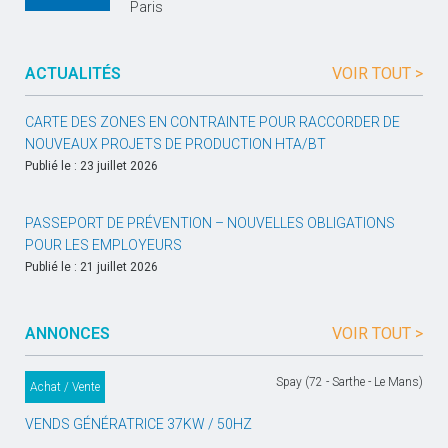
Paris
ACTUALITÉS
VOIR TOUT >
CARTE DES ZONES EN CONTRAINTE POUR RACCORDER DE
NOUVEAUX PROJETS DE PRODUCTION HTA/BT
Publié le : 23 juillet 2026
PASSEPORT DE PRÉVENTION – NOUVELLES OBLIGATIONS
POUR LES EMPLOYEURS
Publié le : 21 juillet 2026
ANNONCES
VOIR TOUT >
Spay (72 - Sarthe - Le Mans)
Achat / Vente
VENDS GÉNÉRATRICE 37KW / 50HZ