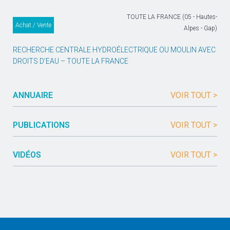
TOUTE LA FRANCE (05 - Hautes-
Achat / Vente
Alpes - Gap)
RECHERCHE CENTRALE HYDROÉLECTRIQUE OU MOULIN AVEC
DROITS D’EAU – TOUTE LA FRANCE
ANNUAIRE
VOIR TOUT >
PUBLICATIONS
VOIR TOUT >
VIDÉOS
VOIR TOUT >