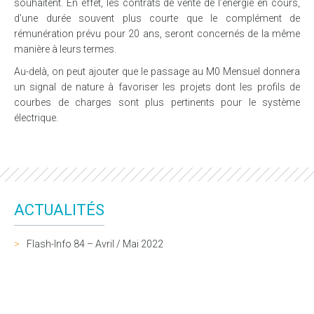
souhaitent. En effet, les contrats de vente de l’énergie en cours,
d’une durée souvent plus courte que le complément de
rémunération prévu pour 20 ans, seront concernés de la même
manière à leurs termes.
Au-delà, on peut ajouter que le passage au M0 Mensuel donnera
un signal de nature à favoriser les projets dont les profils de
courbes de charges sont plus pertinents pour le système
électrique.
ACTUALITÉS
Flash-Info 84 – Avril / Mai 2022