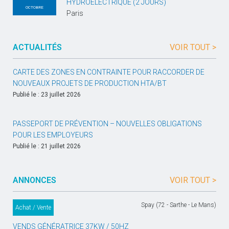
HYDROÉLECTRIQUE (2 JOURS)
OCTOBRE
Paris
ACTUALITÉS
VOIR TOUT >
CARTE DES ZONES EN CONTRAINTE POUR RACCORDER DE
NOUVEAUX PROJETS DE PRODUCTION HTA/BT
Publié le : 23 juillet 2026
PASSEPORT DE PRÉVENTION – NOUVELLES OBLIGATIONS
POUR LES EMPLOYEURS
Publié le : 21 juillet 2026
ANNONCES
VOIR TOUT >
Spay (72 - Sarthe - Le Mans)
Achat / Vente
VENDS GÉNÉRATRICE 37KW / 50HZ