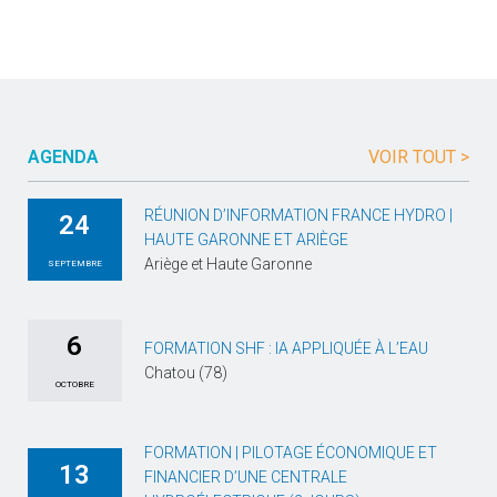
AGENDA
VOIR TOUT >
RÉUNION D’INFORMATION FRANCE HYDRO |
24
HAUTE GARONNE ET ARIÈGE
Ariège et Haute Garonne
SEPTEMBRE
6
FORMATION SHF : IA APPLIQUÉE À L’EAU
Chatou (78)
OCTOBRE
FORMATION | PILOTAGE ÉCONOMIQUE ET
13
FINANCIER D’UNE CENTRALE