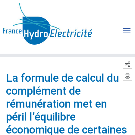
La formule de calcul du
complément de
rémunération met en
péril l’équilibre
économique de certaines