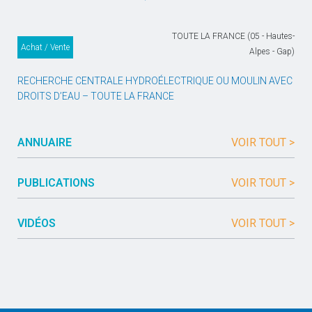
TOUTE LA FRANCE (05 - Hautes-
Achat / Vente
Alpes - Gap)
RECHERCHE CENTRALE HYDROÉLECTRIQUE OU MOULIN AVEC
DROITS D’EAU – TOUTE LA FRANCE
ANNUAIRE
VOIR TOUT >
PUBLICATIONS
VOIR TOUT >
VIDÉOS
VOIR TOUT >