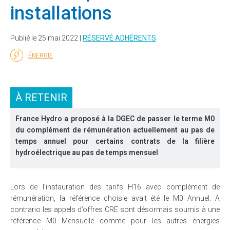
installations
Publié le 25 mai 2022 |
RÉSERVÉ ADHÉRENTS
ÉNERGIE
À RETENIR
France Hydro a proposé à la DGEC de passer le terme M0
du complément de rémunération actuellement au pas de
temps annuel pour certains contrats de la filière
hydroélectrique au pas de temps mensuel
Lors de l’instauration des tarifs H16 avec complément de
rémunération, la référence choisie avait été le M0 Annuel. A
contrario les appels d’offres CRE sont désormais soumis à une
référence M0 Mensuelle comme pour les autres énergies