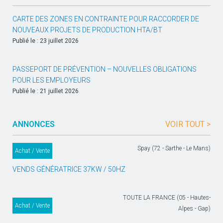
CARTE DES ZONES EN CONTRAINTE POUR RACCORDER DE
NOUVEAUX PROJETS DE PRODUCTION HTA/BT
Publié le : 23 juillet 2026
PASSEPORT DE PRÉVENTION – NOUVELLES OBLIGATIONS
POUR LES EMPLOYEURS
Publié le : 21 juillet 2026
ANNONCES
VOIR TOUT >
Spay (72 - Sarthe - Le Mans)
Achat / Vente
VENDS GÉNÉRATRICE 37KW / 50HZ
TOUTE LA FRANCE (05 - Hautes-
Achat / Vente
Alpes - Gap)