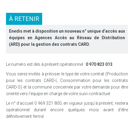
À RETENIR
Enedis met à disposition un nouveau n° unique d’accès aux
équipes en Agences Accès au Réseau de Distribution
(ARD) pour la gestion des contrats CARD.
Le numéro est dès à présent opérationnel :
0 970 823 013
.
Vous serez invités à préciser le type de votre contrat (Production
pour les contrats CARD-I, Consommation pour les contrats
CARD-S) et la commune concernée par votre demande pour être
orienté vers l’équipe en charge de votre suivi contractuel.
Le n° d’accueil 0 969 321 800, en vigueur jusqu’à présent, restera
opérationnel durant encore quelques mois avant d’être
définitivement fermé.