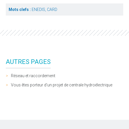
Mots clefs :
ENEDIS, CARD
AUTRES PAGES
Réseau et raccordement
Vous êtes porteur d’un projet de centrale hydroélectrique