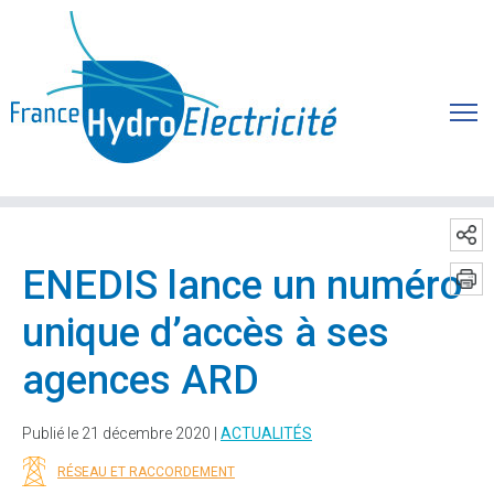
ENEDIS lance un numéro
unique d’accès à ses
agences ARD
Publié le 21 décembre 2020 |
ACTUALITÉS
RÉSEAU ET RACCORDEMENT