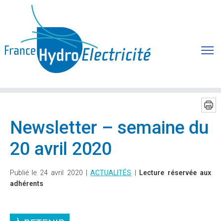
Newsletter – semaine du
20 avril 2020
Publié le 24 avril 2020 |
ACTUALITÉS
|
Lecture réservée aux
adhérents