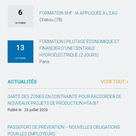
6
FORMATION SHF : IA APPLIQUÉE À L’EAU
Chatou (78)
OCTOBRE
FORMATION | PILOTAGE ÉCONOMIQUE ET
13
FINANCIER D’UNE CENTRALE
HYDROÉLECTRIQUE (2 JOURS)
OCTOBRE
Paris
ACTUALITÉS
VOIR TOUT >
CARTE DES ZONES EN CONTRAINTE POUR RACCORDER DE
NOUVEAUX PROJETS DE PRODUCTION HTA/BT
Publié le : 23 juillet 2026
PASSEPORT DE PRÉVENTION – NOUVELLES OBLIGATIONS
POUR LES EMPLOYEURS