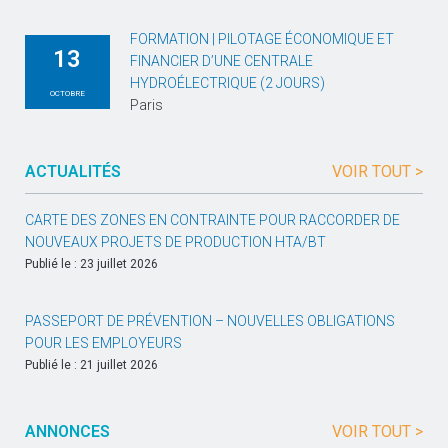
FORMATION | PILOTAGE ÉCONOMIQUE ET
13
FINANCIER D’UNE CENTRALE
HYDROÉLECTRIQUE (2 JOURS)
OCTOBRE
Paris
ACTUALITÉS
VOIR TOUT >
CARTE DES ZONES EN CONTRAINTE POUR RACCORDER DE
NOUVEAUX PROJETS DE PRODUCTION HTA/BT
Publié le : 23 juillet 2026
PASSEPORT DE PRÉVENTION – NOUVELLES OBLIGATIONS
POUR LES EMPLOYEURS
Publié le : 21 juillet 2026
ANNONCES
VOIR TOUT >