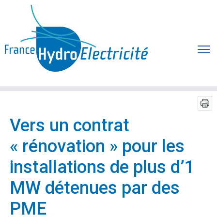
Vers un contrat
« rénovation » pour les
installations de plus d’1
MW détenues par des
PME