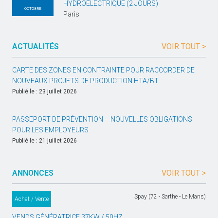
HYDROÉLECTRIQUE (2 JOURS)
OCTOBRE
Paris
ACTUALITÉS
VOIR TOUT >
CARTE DES ZONES EN CONTRAINTE POUR RACCORDER DE
NOUVEAUX PROJETS DE PRODUCTION HTA/BT
Publié le : 23 juillet 2026
PASSEPORT DE PRÉVENTION – NOUVELLES OBLIGATIONS
POUR LES EMPLOYEURS
Publié le : 21 juillet 2026
ANNONCES
VOIR TOUT >
Spay (72 - Sarthe - Le Mans)
Achat / Vente
VENDS GÉNÉRATRICE 37KW / 50HZ