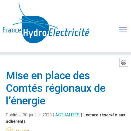
Mise en place des
Comtés régionaux de
l’énergie
Publié le 30 janvier 2023 |
ACTUALITÉS
|
Lecture réservée aux
adhérents