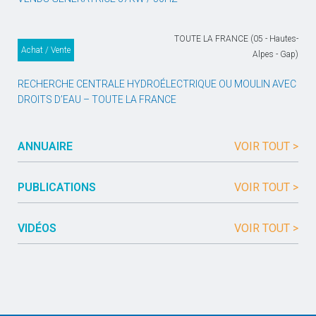
TOUTE LA FRANCE (05 - Hautes-
Achat / Vente
Alpes - Gap)
RECHERCHE CENTRALE HYDROÉLECTRIQUE OU MOULIN AVEC
DROITS D’EAU – TOUTE LA FRANCE
ANNUAIRE
VOIR TOUT >
PUBLICATIONS
VOIR TOUT >
VIDÉOS
VOIR TOUT >