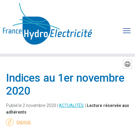
Indices au 1er novembre
2020
Publié le 2 novembre 2020 |
ACTUALITÉS
|
Lecture réservée aux
adhérents
ÉNERGIE