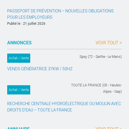
PASSEPORT DE PRÉVENTION – NOUVELLES OBLIGATIONS
POUR LES EMPLOYEURS
Publié le : 21 juillet 2026
ANNONCES
VOIR TOUT >
Spay (72 - Sarthe - Le Mans)
Achat / Vente
VENDS GÉNÉRATRICE 37KW / 50HZ
TOUTE LA FRANCE (05 - Hautes-
Achat / Vente
Alpes - Gap)
RECHERCHE CENTRALE HYDROÉLECTRIQUE OU MOULIN AVEC
DROITS D’EAU – TOUTE LA FRANCE