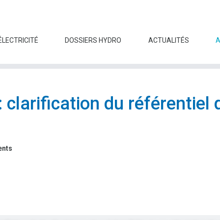
ÉLECTRICITÉ
DOSSIERS HYDRO
ACTUALITÉS
 clarification du référentiel 
ents