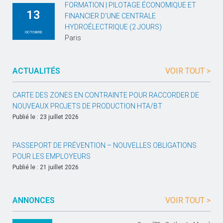
FORMATION | PILOTAGE ÉCONOMIQUE ET
13
FINANCIER D’UNE CENTRALE
HYDROÉLECTRIQUE (2 JOURS)
OCTOBRE
Paris
ACTUALITÉS
VOIR TOUT >
CARTE DES ZONES EN CONTRAINTE POUR RACCORDER DE
NOUVEAUX PROJETS DE PRODUCTION HTA/BT
Publié le : 23 juillet 2026
PASSEPORT DE PRÉVENTION – NOUVELLES OBLIGATIONS
POUR LES EMPLOYEURS
Publié le : 21 juillet 2026
ANNONCES
VOIR TOUT >