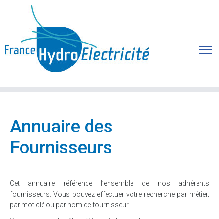
Annuaire des
Fournisseurs
Cet annuaire référence l’ensemble de nos adhérents
fournisseurs. Vous pouvez effectuer votre recherche par métier,
par mot clé ou par nom de fournisseur.