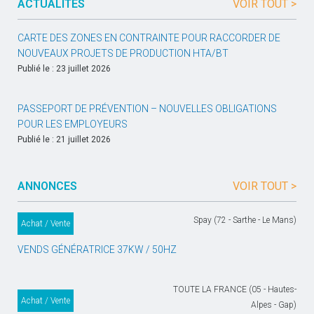
ACTUALITÉS
VOIR TOUT >
CARTE DES ZONES EN CONTRAINTE POUR RACCORDER DE
NOUVEAUX PROJETS DE PRODUCTION HTA/BT
Publié le : 23 juillet 2026
PASSEPORT DE PRÉVENTION – NOUVELLES OBLIGATIONS
POUR LES EMPLOYEURS
Publié le : 21 juillet 2026
ANNONCES
VOIR TOUT >
Spay (72 - Sarthe - Le Mans)
Achat / Vente
VENDS GÉNÉRATRICE 37KW / 50HZ
TOUTE LA FRANCE (05 - Hautes-
Achat / Vente
Alpes - Gap)