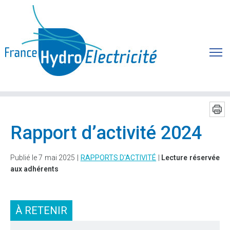
Rapport d’activité 2024
Publié le 7 mai 2025 |
RAPPORTS D'ACTIVITÉ
|
Lecture réservée
aux adhérents
À RETENIR