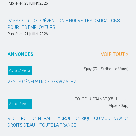
Publié le : 23 juillet 2026
PASSEPORT DE PRÉVENTION – NOUVELLES OBLIGATIONS
POUR LES EMPLOYEURS
Publié le : 21 juillet 2026
ANNONCES
VOIR TOUT >
Spay (72 - Sarthe - Le Mans)
Achat / Vente
VENDS GÉNÉRATRICE 37KW / 50HZ
TOUTE LA FRANCE (05 - Hautes-
Achat / Vente
Alpes - Gap)
RECHERCHE CENTRALE HYDROÉLECTRIQUE OU MOULIN AVEC
DROITS D’EAU – TOUTE LA FRANCE