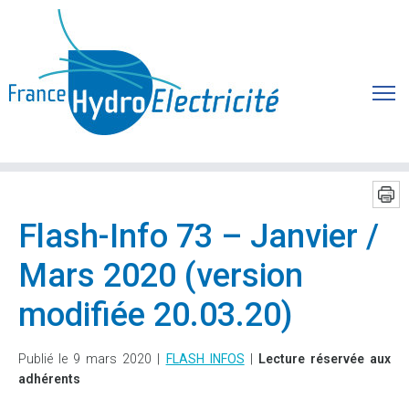
Flash-Info 73 – Janvier /
Mars 2020 (version
modifiée 20.03.20)
Publié le 9 mars 2020 |
FLASH INFOS
|
Lecture réservée aux
adhérents