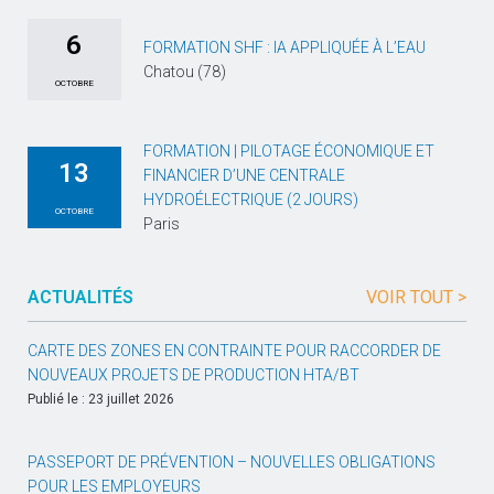
6
FORMATION SHF : IA APPLIQUÉE À L’EAU
Chatou (78)
OCTOBRE
FORMATION | PILOTAGE ÉCONOMIQUE ET
13
FINANCIER D’UNE CENTRALE
HYDROÉLECTRIQUE (2 JOURS)
OCTOBRE
Paris
ACTUALITÉS
VOIR TOUT >
CARTE DES ZONES EN CONTRAINTE POUR RACCORDER DE
NOUVEAUX PROJETS DE PRODUCTION HTA/BT
Publié le : 23 juillet 2026
PASSEPORT DE PRÉVENTION – NOUVELLES OBLIGATIONS
POUR LES EMPLOYEURS