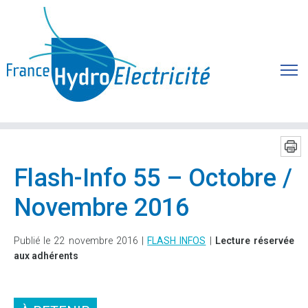
Flash-Info 55 – Octobre /
Novembre 2016
Publié le 22 novembre 2016 |
FLASH INFOS
|
Lecture réservée
aux adhérents