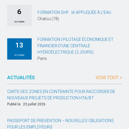
6
FORMATION SHF : IA APPLIQUÉE À L’EAU
Chatou (78)
OCTOBRE
FORMATION | PILOTAGE ÉCONOMIQUE ET
13
FINANCIER D’UNE CENTRALE
HYDROÉLECTRIQUE (2 JOURS)
OCTOBRE
Paris
ACTUALITÉS
VOIR TOUT >
CARTE DES ZONES EN CONTRAINTE POUR RACCORDER DE
NOUVEAUX PROJETS DE PRODUCTION HTA/BT
Publié le : 23 juillet 2026
PASSEPORT DE PRÉVENTION – NOUVELLES OBLIGATIONS
POUR LES EMPLOYEURS