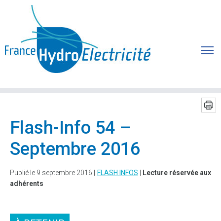
Flash-Info 54 –
Septembre 2016
Publié le 9 septembre 2016 |
FLASH INFOS
|
Lecture réservée aux
adhérents