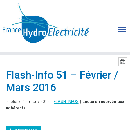
Flash-Info 51 – Février /
Mars 2016
Publié le 16 mars 2016 |
FLASH INFOS
|
Lecture réservée aux
adhérents