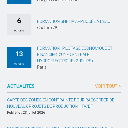
6
FORMATION SHF : IA APPLIQUÉE À L’EAU
Chatou (78)
OCTOBRE
FORMATION | PILOTAGE ÉCONOMIQUE ET
13
FINANCIER D’UNE CENTRALE
HYDROÉLECTRIQUE (2 JOURS)
OCTOBRE
Paris
ACTUALITÉS
VOIR TOUT >
CARTE DES ZONES EN CONTRAINTE POUR RACCORDER DE
NOUVEAUX PROJETS DE PRODUCTION HTA/BT
Publié le : 23 juillet 2026