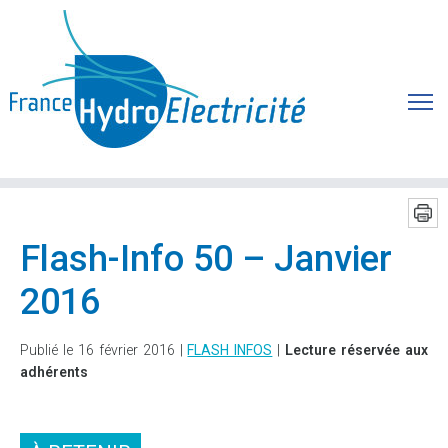
Flash-Info 50 – Janvier
2016
Publié le 16 février 2016 |
FLASH INFOS
|
Lecture réservée aux
adhérents