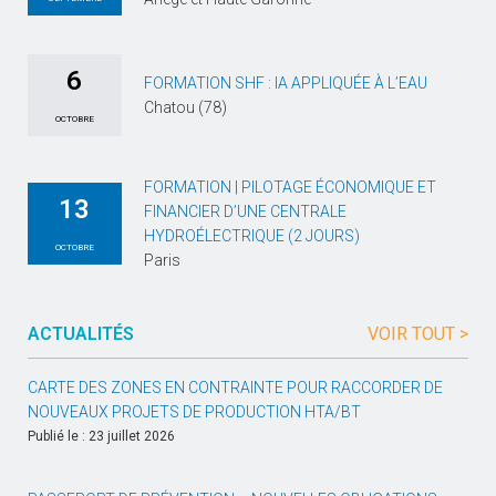
6
FORMATION SHF : IA APPLIQUÉE À L’EAU
Chatou (78)
OCTOBRE
FORMATION | PILOTAGE ÉCONOMIQUE ET
13
FINANCIER D’UNE CENTRALE
HYDROÉLECTRIQUE (2 JOURS)
OCTOBRE
Paris
ACTUALITÉS
VOIR TOUT >
CARTE DES ZONES EN CONTRAINTE POUR RACCORDER DE
NOUVEAUX PROJETS DE PRODUCTION HTA/BT
Publié le : 23 juillet 2026