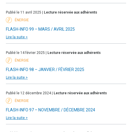
Publié le 11 avril 2025 |
Lecture réservée aux adhérents
ÉNERGIE
FLASH-INFO 99 – MARS / AVRIL 2025
Lire la suite >
Publié le 14 février 2025 |
Lecture réservée aux adhérents
ÉNERGIE
FLASH-INFO 98 – JANVIER / FÉVRIER 2025
Lire la suite >
Publié le 12 décembre 2024 |
Lecture réservée aux adhérents
ÉNERGIE
FLASH-INFO 97 – NOVEMBRE / DÉCEMBRE 2024
Lire la suite >