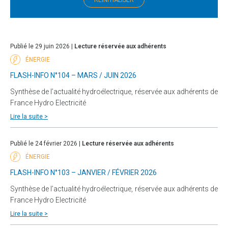
Publié le 29 juin 2026 |
Lecture réservée aux adhérents
ÉNERGIE
FLASH-INFO N°104 – MARS / JUIN 2026
Synthèse de l’actualité hydroélectrique, réservée aux adhérents de
France Hydro Electricité
Lire la suite >
Publié le 24 février 2026 |
Lecture réservée aux adhérents
ÉNERGIE
FLASH-INFO N°103 – JANVIER / FÉVRIER 2026
Synthèse de l’actualité hydroélectrique, réservée aux adhérents de
France Hydro Electricité
Lire la suite >