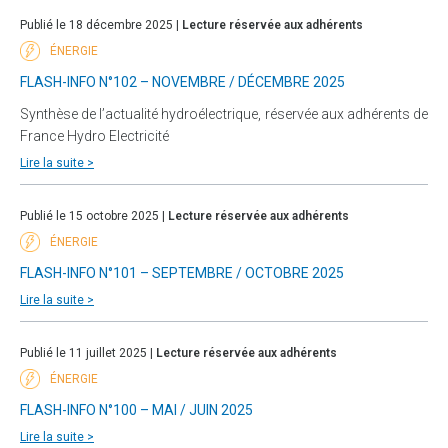
Publié le 18 décembre 2025 |
Lecture réservée aux adhérents
ÉNERGIE
FLASH-INFO N°102 – NOVEMBRE / DÉCEMBRE 2025
Synthèse de l’actualité hydroélectrique, réservée aux adhérents de
France Hydro Electricité
Lire la suite >
Publié le 15 octobre 2025 |
Lecture réservée aux adhérents
ÉNERGIE
FLASH-INFO N°101 – SEPTEMBRE / OCTOBRE 2025
Lire la suite >
Publié le 11 juillet 2025 |
Lecture réservée aux adhérents
ÉNERGIE
FLASH-INFO N°100 – MAI / JUIN 2025
Lire la suite >