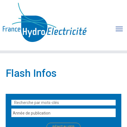
Flash Infos