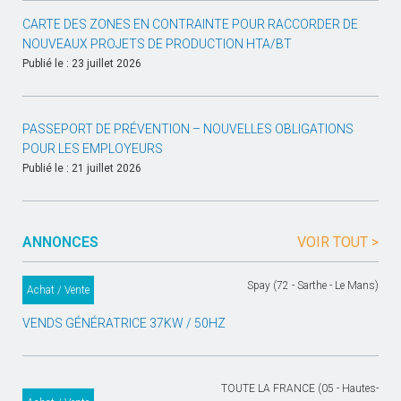
CARTE DES ZONES EN CONTRAINTE POUR RACCORDER DE
NOUVEAUX PROJETS DE PRODUCTION HTA/BT
Publié le : 23 juillet 2026
PASSEPORT DE PRÉVENTION – NOUVELLES OBLIGATIONS
POUR LES EMPLOYEURS
Publié le : 21 juillet 2026
ANNONCES
VOIR TOUT >
Spay (72 - Sarthe - Le Mans)
Achat / Vente
VENDS GÉNÉRATRICE 37KW / 50HZ
TOUTE LA FRANCE (05 - Hautes-