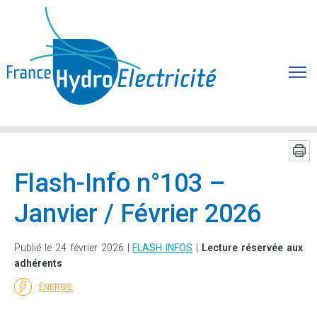
Flash-Info n°103 –
Janvier / Février 2026
Publié le 24 février 2026 |
FLASH INFOS
|
Lecture réservée aux
adhérents
ÉNERGIE