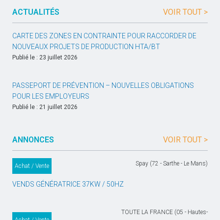
ACTUALITÉS
VOIR TOUT >
CARTE DES ZONES EN CONTRAINTE POUR RACCORDER DE
NOUVEAUX PROJETS DE PRODUCTION HTA/BT
Publié le : 23 juillet 2026
PASSEPORT DE PRÉVENTION – NOUVELLES OBLIGATIONS
POUR LES EMPLOYEURS
Publié le : 21 juillet 2026
ANNONCES
VOIR TOUT >
Spay (72 - Sarthe - Le Mans)
Achat / Vente
VENDS GÉNÉRATRICE 37KW / 50HZ
TOUTE LA FRANCE (05 - Hautes-