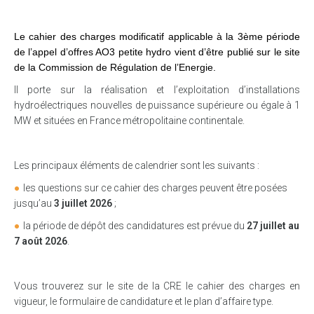
Le cahier des charges modificatif applicable à la 3ème période
de l’appel d’offres AO3 petite hydro vient d’être publié sur le site
de la Commission de Régulation de l’Energie.
Il porte sur la réalisation et l’exploitation d’installations
hydroélectriques nouvelles de puissance supérieure ou égale à 1
MW et situées en France métropolitaine continentale.
Les principaux éléments de calendrier sont les suivants :
les questions sur ce cahier des charges peuvent être posées
jusqu’au
3 juillet 2026
;
la période de dépôt des candidatures est prévue du
27 juillet au
7 août 2026
.
Vous trouverez sur le site de la CRE le cahier des charges en
vigueur, le formulaire de candidature et le plan d’affaire type.