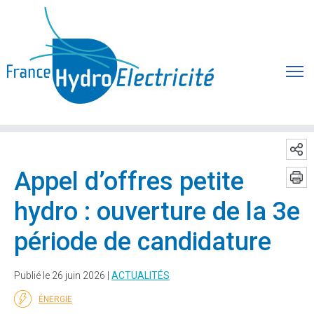
Appel d’offres petite
hydro : ouverture de la 3e
période de candidature
Publié le 26 juin 2026 |
ACTUALITÉS
ÉNERGIE