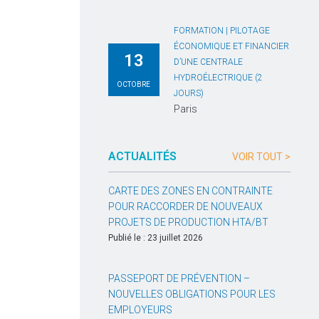
FORMATION | PILOTAGE
ÉCONOMIQUE ET FINANCIER
13
D’UNE CENTRALE
HYDROÉLECTRIQUE (2
OCTOBRE
JOURS)
Paris
ACTUALITÉS
VOIR TOUT >
CARTE DES ZONES EN CONTRAINTE
POUR RACCORDER DE NOUVEAUX
PROJETS DE PRODUCTION HTA/BT
Publié le : 23 juillet 2026
PASSEPORT DE PRÉVENTION –
NOUVELLES OBLIGATIONS POUR LES
EMPLOYEURS