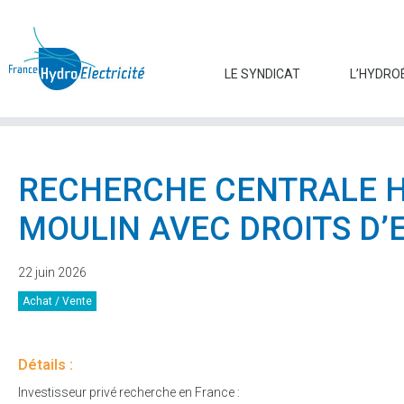
LE SYNDICAT
L’HYDRO
RECHERCHE CENTRALE 
MOULIN AVEC DROITS D’
22 juin 2026
Achat / Vente
Détails :
Investisseur privé recherche en France :