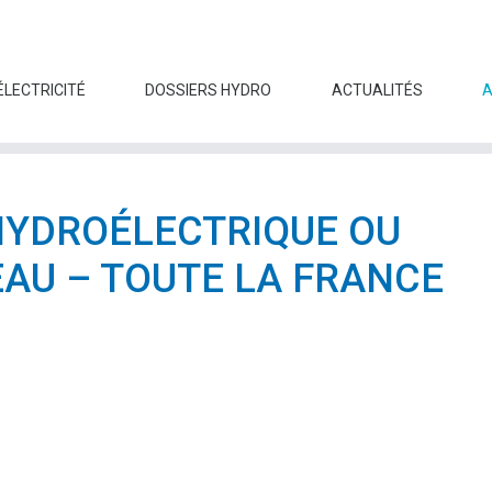
ÉLECTRICITÉ
DOSSIERS HYDRO
ACTUALITÉS
HYDROÉLECTRIQUE OU
EAU – TOUTE LA FRANCE