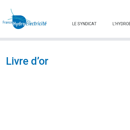
LE SYNDICAT
L’HYDRO
Livre d’or