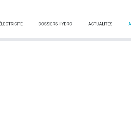
ÉLECTRICITÉ
DOSSIERS HYDRO
ACTUALITÉS