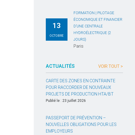
FORMATION | PILOTAGE
ÉCONOMIQUE ET FINANCIER
13
D’UNE CENTRALE
HYDROÉLECTRIQUE (2
OCTOBRE
JOURS)
Paris
ACTUALITÉS
VOIR TOUT >
CARTE DES ZONES EN CONTRAINTE
POUR RACCORDER DE NOUVEAUX
PROJETS DE PRODUCTION HTA/BT
Publié le : 23 juillet 2026
PASSEPORT DE PRÉVENTION –
NOUVELLES OBLIGATIONS POUR LES
EMPLOYEURS