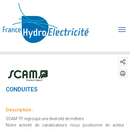
CONDUITES
Description :
SCAM TP regroupe une diversité de métiers.
Notre activité de canalisateurs nous positionne en acteur