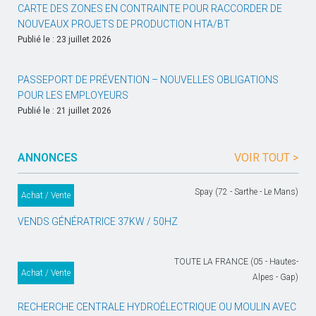
CARTE DES ZONES EN CONTRAINTE POUR RACCORDER DE
NOUVEAUX PROJETS DE PRODUCTION HTA/BT
Publié le : 23 juillet 2026
PASSEPORT DE PRÉVENTION – NOUVELLES OBLIGATIONS
POUR LES EMPLOYEURS
Publié le : 21 juillet 2026
ANNONCES
VOIR TOUT >
Spay (72 - Sarthe - Le Mans)
Achat / Vente
VENDS GÉNÉRATRICE 37KW / 50HZ
TOUTE LA FRANCE (05 - Hautes-
Achat / Vente
Alpes - Gap)
RECHERCHE CENTRALE HYDROÉLECTRIQUE OU MOULIN AVEC