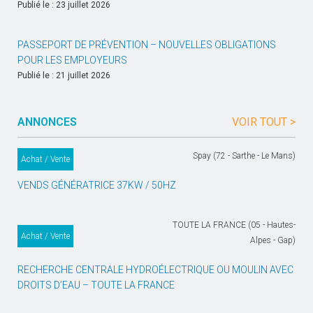
Publié le : 23 juillet 2026
PASSEPORT DE PRÉVENTION – NOUVELLES OBLIGATIONS
POUR LES EMPLOYEURS
Publié le : 21 juillet 2026
ANNONCES
VOIR TOUT >
Spay (72 - Sarthe - Le Mans)
Achat / Vente
VENDS GÉNÉRATRICE 37KW / 50HZ
TOUTE LA FRANCE (05 - Hautes-
Achat / Vente
Alpes - Gap)
RECHERCHE CENTRALE HYDROÉLECTRIQUE OU MOULIN AVEC
DROITS D’EAU – TOUTE LA FRANCE