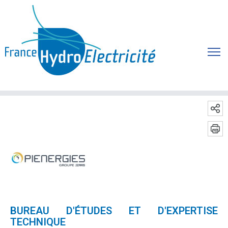
BUREAU D'ÉTUDES ET D'EXPERTISE
TECHNIQUE