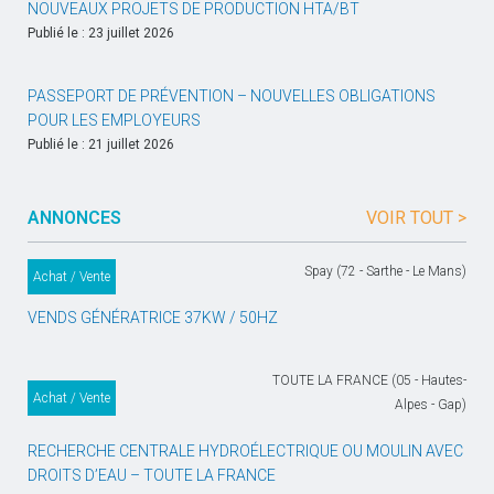
NOUVEAUX PROJETS DE PRODUCTION HTA/BT
Publié le : 23 juillet 2026
PASSEPORT DE PRÉVENTION – NOUVELLES OBLIGATIONS
POUR LES EMPLOYEURS
Publié le : 21 juillet 2026
ANNONCES
VOIR TOUT >
Spay (72 - Sarthe - Le Mans)
Achat / Vente
VENDS GÉNÉRATRICE 37KW / 50HZ
TOUTE LA FRANCE (05 - Hautes-
Achat / Vente
Alpes - Gap)
RECHERCHE CENTRALE HYDROÉLECTRIQUE OU MOULIN AVEC
DROITS D’EAU – TOUTE LA FRANCE