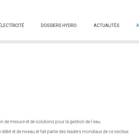
ÉLECTRICITÉ
DOSSIERS HYDRO
ACTUALITÉS
 de mesure et de solutions pour la gestion de l´eau.
bit et de niveau et fait partie des leaders mondiaux de ce secteur.