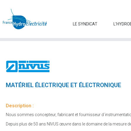
LE SYNDICAT
L’HYDRO
MATÉRIEL ÉLECTRIQUE ET ÉLECTRONIQUE
Description :
Nous sommes concepteur, fabricant et fournisseur d´instrumentation
Depuis plus de 50 ans NIVUS œuvre dans le domaine de la mesure de dé