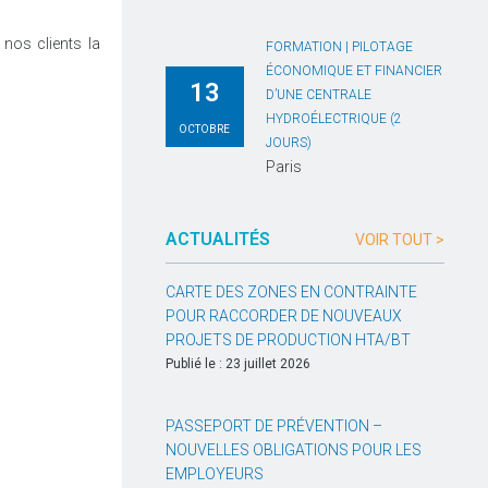
nos clients la
FORMATION | PILOTAGE
ÉCONOMIQUE ET FINANCIER
13
D’UNE CENTRALE
HYDROÉLECTRIQUE (2
OCTOBRE
JOURS)
Paris
ACTUALITÉS
VOIR TOUT >
CARTE DES ZONES EN CONTRAINTE
POUR RACCORDER DE NOUVEAUX
PROJETS DE PRODUCTION HTA/BT
Publié le : 23 juillet 2026
PASSEPORT DE PRÉVENTION –
NOUVELLES OBLIGATIONS POUR LES
EMPLOYEURS