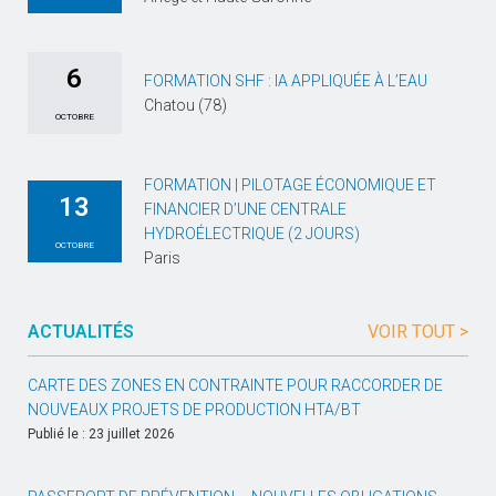
6
FORMATION SHF : IA APPLIQUÉE À L’EAU
Chatou (78)
OCTOBRE
FORMATION | PILOTAGE ÉCONOMIQUE ET
13
FINANCIER D’UNE CENTRALE
HYDROÉLECTRIQUE (2 JOURS)
OCTOBRE
Paris
ACTUALITÉS
VOIR TOUT >
CARTE DES ZONES EN CONTRAINTE POUR RACCORDER DE
NOUVEAUX PROJETS DE PRODUCTION HTA/BT
Publié le : 23 juillet 2026