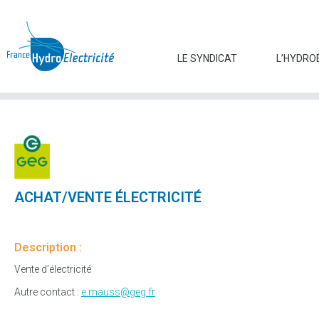
LE SYNDICAT
L’HYDRO
ACHAT/VENTE ÉLECTRICITÉ
Description :
Vente d’électricité
Autre contact :
e.mauss@geg.fr