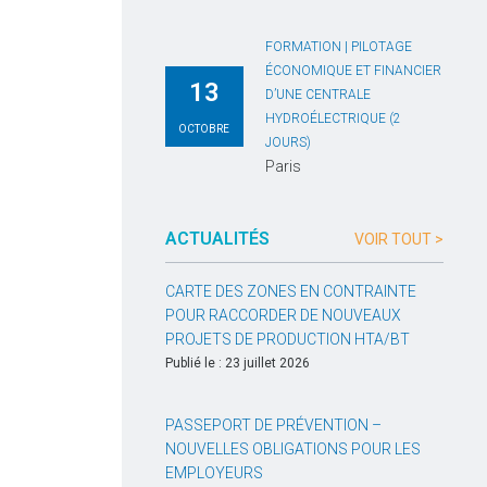
FORMATION | PILOTAGE
ÉCONOMIQUE ET FINANCIER
13
D’UNE CENTRALE
HYDROÉLECTRIQUE (2
OCTOBRE
JOURS)
Paris
ACTUALITÉS
VOIR TOUT >
CARTE DES ZONES EN CONTRAINTE
POUR RACCORDER DE NOUVEAUX
PROJETS DE PRODUCTION HTA/BT
Publié le : 23 juillet 2026
PASSEPORT DE PRÉVENTION –
NOUVELLES OBLIGATIONS POUR LES
EMPLOYEURS