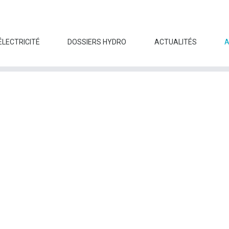
ÉLECTRICITÉ
DOSSIERS HYDRO
ACTUALITÉS