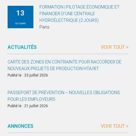
FORMATION | PILOTAGE ÉCONOMIQUE ET
13
FINANCIER D’UNE CENTRALE
HYDROÉLECTRIQUE (2 JOURS)
OCTOBRE
Paris
ACTUALITÉS
VOIR TOUT >
CARTE DES ZONES EN CONTRAINTE POUR RACCORDER DE
NOUVEAUX PROJETS DE PRODUCTION HTA/BT
Publié le : 23 juillet 2026
PASSEPORT DE PRÉVENTION – NOUVELLES OBLIGATIONS
POUR LES EMPLOYEURS
Publié le : 21 juillet 2026
ANNONCES
VOIR TOUT >