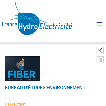
BUREAU D'ÉTUDES ENVIRONNEMENT
Description :