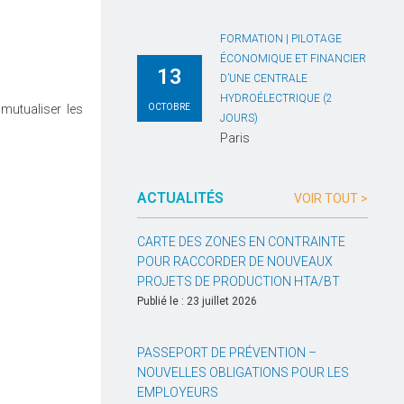
FORMATION | PILOTAGE
ÉCONOMIQUE ET FINANCIER
13
D’UNE CENTRALE
HYDROÉLECTRIQUE (2
mutualiser les
OCTOBRE
JOURS)
Paris
ACTUALITÉS
VOIR TOUT >
CARTE DES ZONES EN CONTRAINTE
POUR RACCORDER DE NOUVEAUX
PROJETS DE PRODUCTION HTA/BT
Publié le : 23 juillet 2026
PASSEPORT DE PRÉVENTION –
NOUVELLES OBLIGATIONS POUR LES
EMPLOYEURS