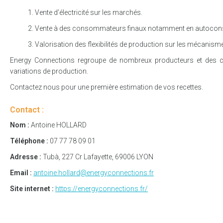
Vente d’électricité sur les marchés.
Vente à des consommateurs finaux notamment en autocons
Valorisation des flexibilités de production sur les mécanisme
Energy Connections regroupe de nombreux producteurs et des centr
variations de production.
Contactez nous pour une première estimation de vos recettes.
Contact :
Nom :
Antoine HOLLARD
Téléphone :
07 77 78 09 01
Adresse :
Tubà, 227 Cr Lafayette, 69006 LYON
Email :
antoine.hollard@energyconnections.fr
Site internet :
https://energyconnections.fr/