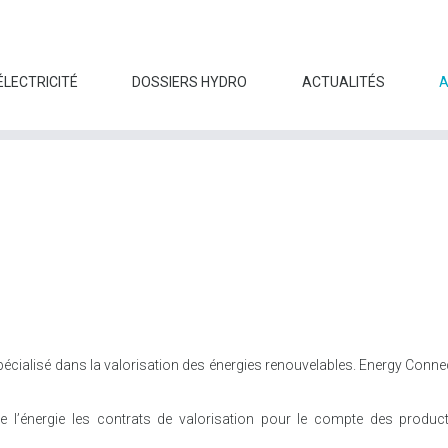
ÉLECTRICITÉ
DOSSIERS HYDRO
ACTUALITÉS
écialisé dans la valorisation des énergies renouvelables. Energy Connec
e l’énergie les contrats de valorisation pour le compte des product