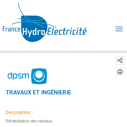
TRAVAUX ET INGÉNIERIE
Description :
Réhabilitation des réseaux