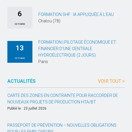
6
FORMATION SHF : IA APPLIQUÉE À L’EAU
Chatou (78)
OCTOBRE
FORMATION | PILOTAGE ÉCONOMIQUE ET
13
FINANCIER D’UNE CENTRALE
HYDROÉLECTRIQUE (2 JOURS)
OCTOBRE
Paris
ACTUALITÉS
VOIR TOUT >
CARTE DES ZONES EN CONTRAINTE POUR RACCORDER DE
NOUVEAUX PROJETS DE PRODUCTION HTA/BT
Publié le : 23 juillet 2026
PASSEPORT DE PRÉVENTION – NOUVELLES OBLIGATIONS
POUR LES EMPLOYEURS