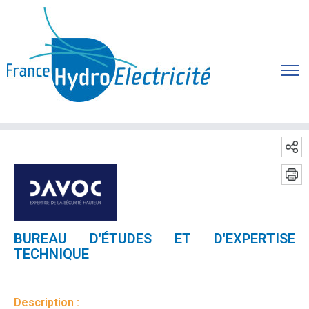
BUREAU D'ÉTUDES ET D'EXPERTISE
TECHNIQUE
Description :