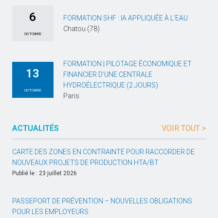
6
FORMATION SHF : IA APPLIQUÉE À L’EAU
Chatou (78)
OCTOBRE
FORMATION | PILOTAGE ÉCONOMIQUE ET
13
FINANCIER D’UNE CENTRALE
HYDROÉLECTRIQUE (2 JOURS)
OCTOBRE
Paris
ACTUALITÉS
VOIR TOUT >
CARTE DES ZONES EN CONTRAINTE POUR RACCORDER DE
NOUVEAUX PROJETS DE PRODUCTION HTA/BT
Publié le : 23 juillet 2026
PASSEPORT DE PRÉVENTION – NOUVELLES OBLIGATIONS
POUR LES EMPLOYEURS