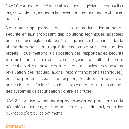
DAVOC est une société spécialisée dans l’ingénierie, le conseil et
la gestion de projets liés à la prévention des risques de chute en
hauteur.
Nous accompagnons nos clients dans leur démarche de
sécurité en leur proposant des solutions techniques adaptées
aux exigences réglementaires. Nos ingénieurs interviennent dès la
phase de conception jusqu’à la mise en œuvre technique des
projets. Nous mettons à disposition des responsables sécurité
et maintenance, ainsi que divers moyens pour atteindre leurs
objectifs. Notre approche commence par l’analyse des besoins
(évaluation des risques, audits, recommandations techniques),
puis se poursuit avec la conception, l’étude des moyens de
prévention, et enfin la réalisation, l’exploitation et la maintenance
des systèmes de sécurisation contre les chutes.
DAVOC maîtrise toutes les étapes nécessaires pour garantir la
sécurité en hauteur, que ce soit en milieu industriel, dans les
ouvrages d’art ou les bâtiments.
Contact :