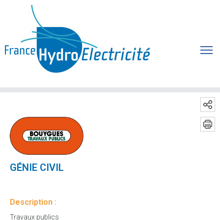
GÉNIE CIVIL
Description :
Travaux publics