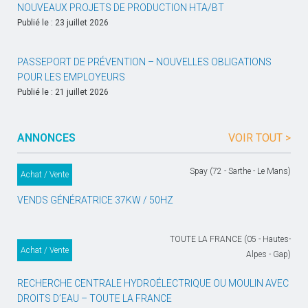
NOUVEAUX PROJETS DE PRODUCTION HTA/BT
Publié le : 23 juillet 2026
PASSEPORT DE PRÉVENTION – NOUVELLES OBLIGATIONS
POUR LES EMPLOYEURS
Publié le : 21 juillet 2026
ANNONCES
VOIR TOUT >
Spay (72 - Sarthe - Le Mans)
Achat / Vente
VENDS GÉNÉRATRICE 37KW / 50HZ
TOUTE LA FRANCE (05 - Hautes-
Achat / Vente
Alpes - Gap)
RECHERCHE CENTRALE HYDROÉLECTRIQUE OU MOULIN AVEC
DROITS D’EAU – TOUTE LA FRANCE