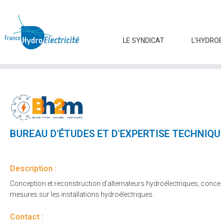
LE SYNDICAT
L’HYDRO
BUREAU D'ÉTUDES ET D'EXPERTISE TECHNIQU
Description :
Conception et reconstruction d’alternateurs hydroélectriques, conce
mesures sur les installations hydroélectriques.
Contact :