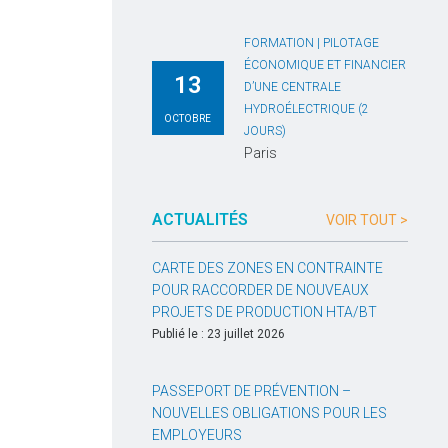
FORMATION | PILOTAGE
ÉCONOMIQUE ET FINANCIER
13
D’UNE CENTRALE
HYDROÉLECTRIQUE (2
OCTOBRE
JOURS)
Paris
ACTUALITÉS
VOIR TOUT >
CARTE DES ZONES EN CONTRAINTE
POUR RACCORDER DE NOUVEAUX
PROJETS DE PRODUCTION HTA/BT
Publié le : 23 juillet 2026
PASSEPORT DE PRÉVENTION –
NOUVELLES OBLIGATIONS POUR LES
EMPLOYEURS