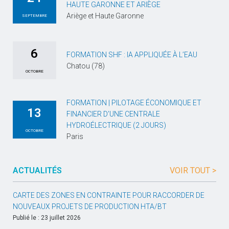
HAUTE GARONNE ET ARIÈGE
Ariège et Haute Garonne
SEPTEMBRE
6
FORMATION SHF : IA APPLIQUÉE À L’EAU
Chatou (78)
OCTOBRE
FORMATION | PILOTAGE ÉCONOMIQUE ET
13
FINANCIER D’UNE CENTRALE
HYDROÉLECTRIQUE (2 JOURS)
OCTOBRE
Paris
ACTUALITÉS
VOIR TOUT >
CARTE DES ZONES EN CONTRAINTE POUR RACCORDER DE
NOUVEAUX PROJETS DE PRODUCTION HTA/BT
Publié le : 23 juillet 2026