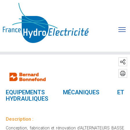
EQUIPEMENTS MÉCANIQUES ET
HYDRAULIQUES
Description :
Conception, fabrication et rénovation d’ALTERNATEURS BASSE