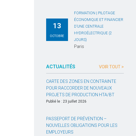
FORMATION | PILOTAGE
ÉCONOMIQUE ET FINANCIER
13
D’UNE CENTRALE
HYDROÉLECTRIQUE (2
OCTOBRE
JOURS)
Paris
ACTUALITÉS
VOIR TOUT >
CARTE DES ZONES EN CONTRAINTE
POUR RACCORDER DE NOUVEAUX
PROJETS DE PRODUCTION HTA/BT
Publié le : 23 juillet 2026
PASSEPORT DE PRÉVENTION –
NOUVELLES OBLIGATIONS POUR LES
EMPLOYEURS