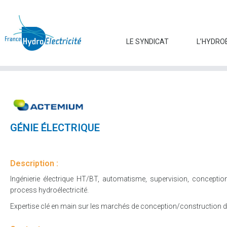
LE SYNDICAT
L’HYDRO
GÉNIE ÉLECTRIQUE
Description :
Ingénierie électrique HT/BT, automatisme, supervision, concepti
process hydroélectricité.
Expertise clé en main sur les marchés de conception/construction 