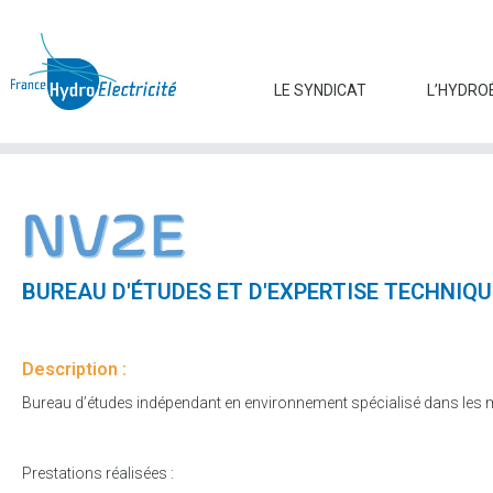
LE SYNDICAT
L’HYDRO
BUREAU D'ÉTUDES ET D'EXPERTISE TECHNIQU
Description :
Bureau d’études indépendant en environnement spécialisé dans les mi
Prestations réalisées :