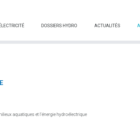
ÉLECTRICITÉ
DOSSIERS HYDRO
ACTUALITÉS
E
lieux aquatiques et l’énergie hydroélectrique