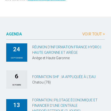
AGENDA
VOIR TOUT >
RÉUNION D’INFORMATION FRANCE HYDRO |
24
HAUTE GARONNE ET ARIÈGE
Ariège et Haute Garonne
SEPTEMBRE
6
FORMATION SHF : IA APPLIQUÉE À L’EAU
Chatou (78)
OCTOBRE
FORMATION | PILOTAGE ÉCONOMIQUE ET
13
FINANCIER D’UNE CENTRALE