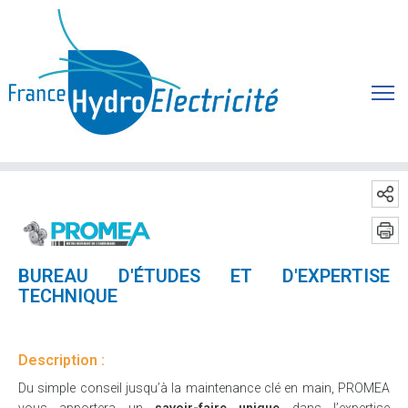
BUREAU D'ÉTUDES ET D'EXPERTISE
TECHNIQUE
Description :
Du simple conseil jusqu’à la maintenance clé en main, PROMEA