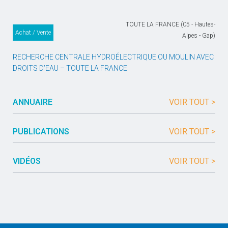
TOUTE LA FRANCE (05 - Hautes-
Achat / Vente
Alpes - Gap)
RECHERCHE CENTRALE HYDROÉLECTRIQUE OU MOULIN AVEC
DROITS D’EAU – TOUTE LA FRANCE
ANNUAIRE
VOIR TOUT >
PUBLICATIONS
VOIR TOUT >
VIDÉOS
VOIR TOUT >