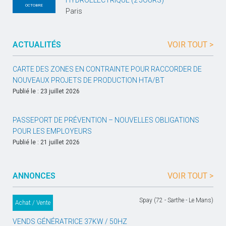
HYDROÉLECTRIQUE (2 JOURS)
OCTOBRE
Paris
ACTUALITÉS
VOIR TOUT >
CARTE DES ZONES EN CONTRAINTE POUR RACCORDER DE
NOUVEAUX PROJETS DE PRODUCTION HTA/BT
Publié le : 23 juillet 2026
PASSEPORT DE PRÉVENTION – NOUVELLES OBLIGATIONS
POUR LES EMPLOYEURS
Publié le : 21 juillet 2026
ANNONCES
VOIR TOUT >
Spay (72 - Sarthe - Le Mans)
Achat / Vente
VENDS GÉNÉRATRICE 37KW / 50HZ