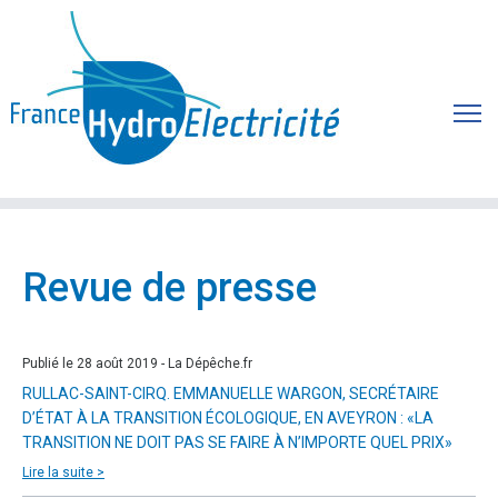
Revue de presse
Publié le 28 août 2019 - La Dépêche.fr
RULLAC-SAINT-CIRQ. EMMANUELLE WARGON, SECRÉTAIRE
D’ÉTAT À LA TRANSITION ÉCOLOGIQUE, EN AVEYRON : «LA
TRANSITION NE DOIT PAS SE FAIRE À N’IMPORTE QUEL PRIX»
Lire la suite >