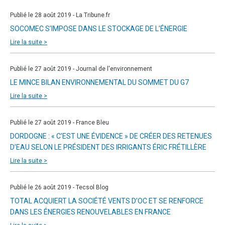
Publié le 28 août 2019 - La Tribune.fr
SOCOMEC S’IMPOSE DANS LE STOCKAGE DE L’ÉNERGIE
Lire la suite >
Publié le 27 août 2019 - Journal de l'environnement
LE MINCE BILAN ENVIRONNEMENTAL DU SOMMET DU G7
Lire la suite >
Publié le 27 août 2019 - France Bleu
DORDOGNE : « C’EST UNE ÉVIDENCE » DE CRÉER DES RETENUES
D’EAU SELON LE PRÉSIDENT DES IRRIGANTS ÉRIC FRÉTILLÈRE
Lire la suite >
Publié le 26 août 2019 - Tecsol Blog
TOTAL ACQUIERT LA SOCIÉTÉ VENTS D’OC ET SE RENFORCE
DANS LES ÉNERGIES RENOUVELABLES EN FRANCE