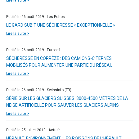
Lire la suite >
Publié le 26 août 2019 - Les Echos
LE GARD SUBIT UNE SÉCHERESSE « EXCEPTIONNELLE »
Lire la suite >
Publié le 26 août 2019 - Europe1
SÉCHERESSE EN CORRÈZE : DES CAMIONS-CITERNES
MOBILISÉS POUR ALIMENTER UNE PARTIE DU RÉSEAU
Lire la suite >
Publié le 26 août 2019 - Swissinfo (FR)
SÉRIE SUR LES GLACIERS SUISSES: 3000-4500 MÈTRES DE LA
NEIGE ARTIFICIELLE POUR SAUVER LES GLACIERS ALPINS
Lire la suite >
Publié le 25 juillet 2019 - Actu.fr
HÉRAULT. ENVIRONNEMENT : LES POISSONS DE L’HÉRAULT